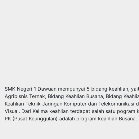
SMK Negeri 1 Dawuan mempunyai 5 bidang keahlian, yait
Agribisnis Ternak, Bidang Keahlian Busana, Bidang Keahli
Keahlian Teknik Jaringan Komputer dan Telekomunikasi 
Visual. Dari Kelima keahlian terdapat salah satu pogram
PK (Pusat Keunggulan) adalah program keahlian Busana.