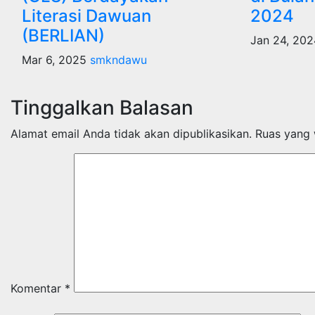
Literasi Dawuan
2024
(BERLIAN)
Jan 24, 20
Mar 6, 2025
smkndawu
Tinggalkan Balasan
Alamat email Anda tidak akan dipublikasikan.
Ruas yang 
Komentar
*