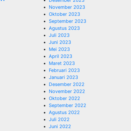
Desember 2023
November 2023
Oktober 2023
September 2023
Agustus 2023
Juli 2023
Juni 2023
Mei 2023
April 2023
Maret 2023
Februari 2023
Januari 2023
Desember 2022
November 2022
Oktober 2022
September 2022
Agustus 2022
Juli 2022
Juni 2022