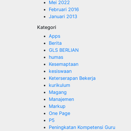
Mei 2022
Februari 2016
Januari 2013
Kategori
Apps
Berita
GLS BERLIAN
humas
Kesemaptaan
kesiswaan
Keterserapan Bekerja
kurikulum
Magang
Manajemen
Markup
One Page
P5
Peningkatan Kompetensi Guru