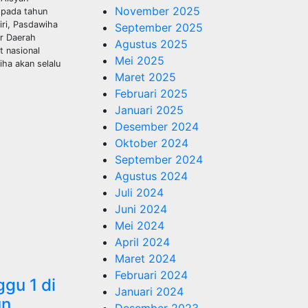
November 2025
 pada tahun
ri, Pasdawiha
September 2025
ir Daerah
Agustus 2025
t nasional
Mei 2025
iha akan selalu
Maret 2025
Februari 2025
Januari 2025
Desember 2024
Oktober 2024
September 2024
Agustus 2024
Juli 2024
Juni 2024
Mei 2024
April 2024
Maret 2024
Februari 2024
ggu 1 di
Januari 2024
un