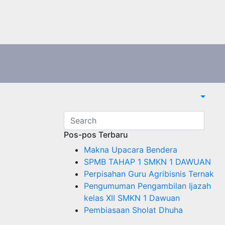
Pos-pos Terbaru
Makna Upacara Bendera
SPMB TAHAP 1 SMKN 1 DAWUAN
Perpisahan Guru Agribisnis Ternak
Pengumuman Pengambilan Ijazah
kelas XII SMKN 1 Dawuan
Pembiasaan Sholat Dhuha