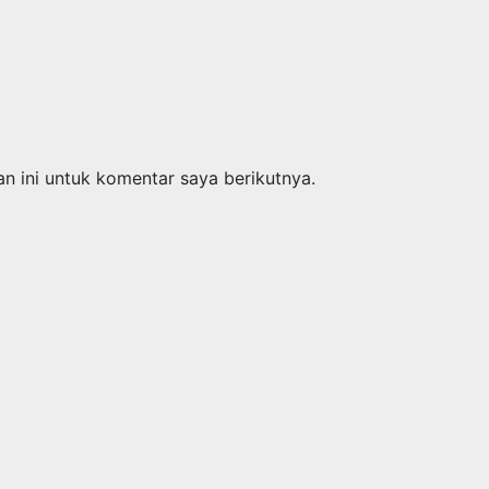
n ini untuk komentar saya berikutnya.