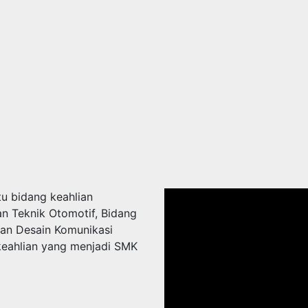
u bidang keahlian
an Teknik Otomotif, Bidang
dan Desain Komunikasi
 keahlian yang menjadi SMK