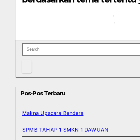
Pos-Pos Terbaru
Makna Upacara Bendera
SPMB TAHAP 1 SMKN 1 DAWUAN