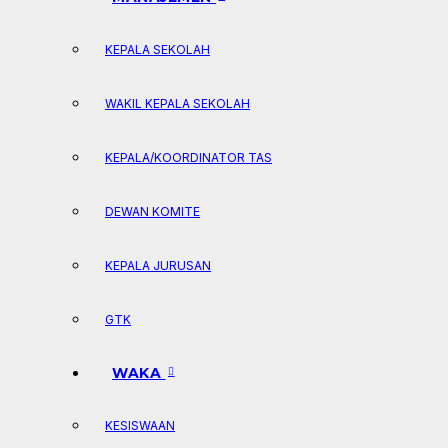
KEPALA SEKOLAH
WAKIL KEPALA SEKOLAH
KEPALA/KOORDINATOR TAS
DEWAN KOMITE
KEPALA JURUSAN
GTK
WAKA
KESISWAAN