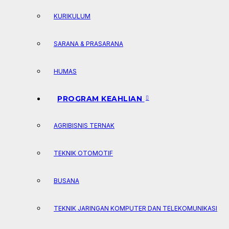
KURIKULUM
SARANA & PRASARANA
HUMAS
PROGRAM KEAHLIAN
AGRIBISNIS TERNAK
TEKNIK OTOMOTIF
BUSANA
TEKNIK JARINGAN KOMPUTER DAN TELEKOMUNIKASI