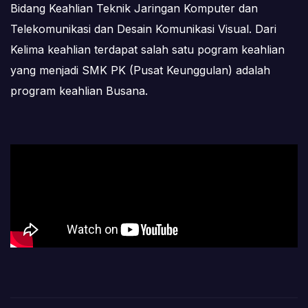
Bidang Keahlian Teknik Jaringan Komputer dan
Telekomunikasi dan Desain Komunikasi Visual. Dari
Kelima keahlian terdapat salah satu pogram keahlian
yang menjadi SMK PK (Pusat Keunggulan) adalah
program keahlian Busana.