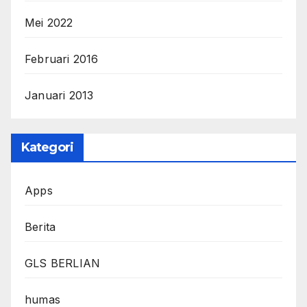
Mei 2022
Februari 2016
Januari 2013
Kategori
Apps
Berita
GLS BERLIAN
humas