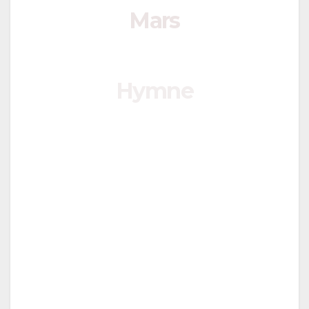
Mars
Hymne