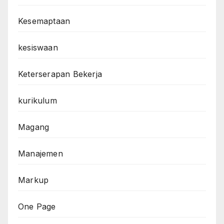
Kesemaptaan
kesiswaan
Keterserapan Bekerja
kurikulum
Magang
Manajemen
Markup
One Page