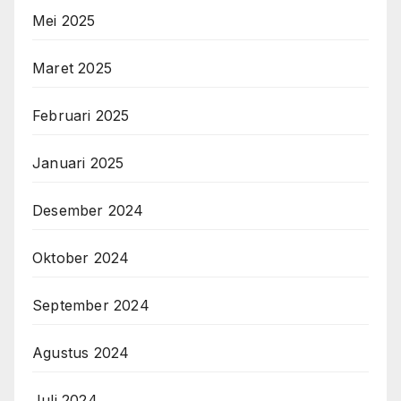
Mei 2025
Maret 2025
Februari 2025
Januari 2025
Desember 2024
Oktober 2024
September 2024
Agustus 2024
Juli 2024