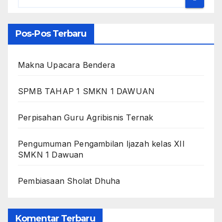
Pos-Pos Terbaru
Makna Upacara Bendera
SPMB TAHAP 1 SMKN 1 DAWUAN
Perpisahan Guru Agribisnis Ternak
Pengumuman Pengambilan Ijazah kelas XII
SMKN 1 Dawuan
Pembiasaan Sholat Dhuha
Komentar Terbaru