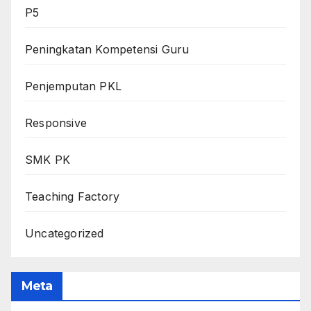
P5
Peningkatan Kompetensi Guru
Penjemputan PKL
Responsive
SMK PK
Teaching Factory
Uncategorized
Meta