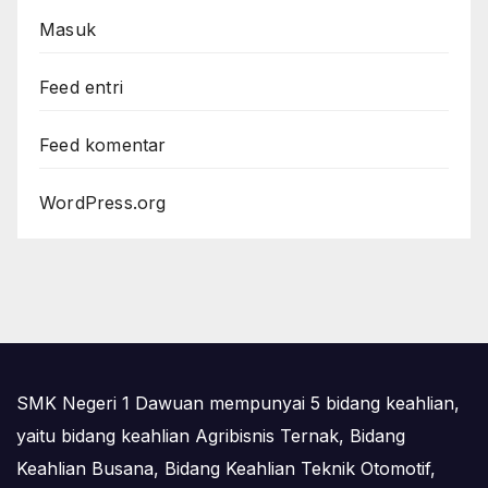
Masuk
Feed entri
Feed komentar
WordPress.org
SMK Negeri 1 Dawuan mempunyai 5 bidang keahlian,
yaitu bidang keahlian Agribisnis Ternak, Bidang
Keahlian Busana, Bidang Keahlian Teknik Otomotif,