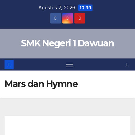
Agustus 7, 2026
10:39
SMK Negeri 1 Dawuan
Mars dan Hymne