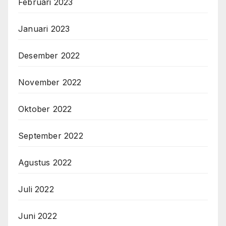
Februari 2023
Januari 2023
Desember 2022
November 2022
Oktober 2022
September 2022
Agustus 2022
Juli 2022
Juni 2022