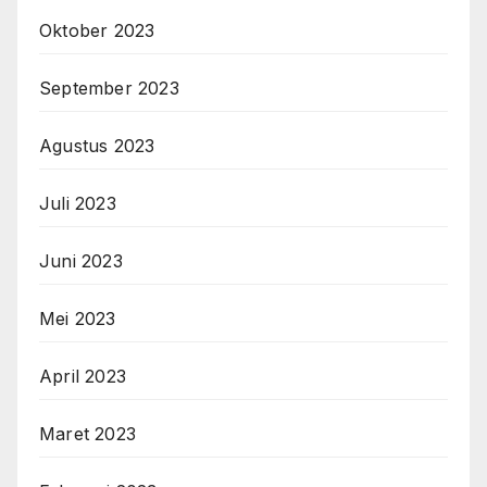
Oktober 2023
September 2023
Agustus 2023
Juli 2023
Juni 2023
Mei 2023
April 2023
Maret 2023