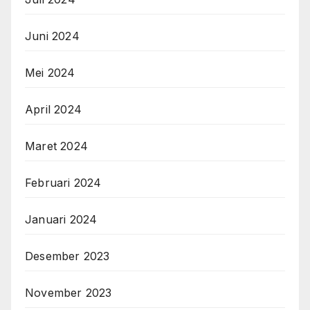
Juni 2024
Mei 2024
April 2024
Maret 2024
Februari 2024
Januari 2024
Desember 2023
November 2023