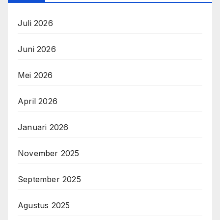
Juli 2026
Juni 2026
Mei 2026
April 2026
Januari 2026
November 2025
September 2025
Agustus 2025