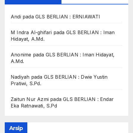
Andi
pada
GLS BERLIAN : ERNIAWATI
M Indra Al-ghifari
pada
GLS BERLIAN : Iman
Hidayat, A.Md.
Anonime
pada
GLS BERLIAN : Iman Hidayat,
A.Md.
Nadiyah
pada
GLS BERLIAN : Dwie Yustin
Pratiwi, S.Pd.
Zaitun Nur Azmi
pada
GLS BERLIAN : Endar
Eka Ratnawati, S.Pd
Arsip