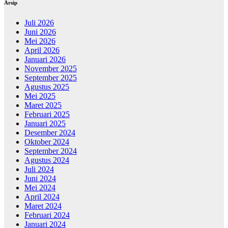
Arsip
Juli 2026
Juni 2026
Mei 2026
April 2026
Januari 2026
November 2025
September 2025
Agustus 2025
Mei 2025
Maret 2025
Februari 2025
Januari 2025
Desember 2024
Oktober 2024
September 2024
Agustus 2024
Juli 2024
Juni 2024
Mei 2024
April 2024
Maret 2024
Februari 2024
Januari 2024