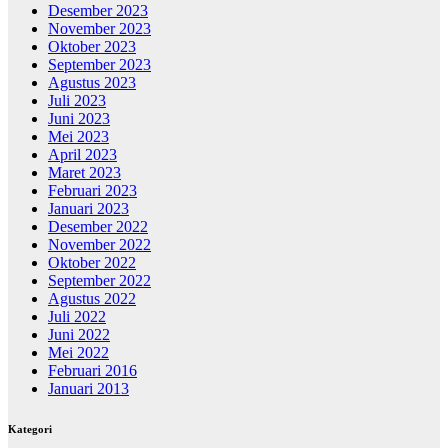
Desember 2023
November 2023
Oktober 2023
September 2023
Agustus 2023
Juli 2023
Juni 2023
Mei 2023
April 2023
Maret 2023
Februari 2023
Januari 2023
Desember 2022
November 2022
Oktober 2022
September 2022
Agustus 2022
Juli 2022
Juni 2022
Mei 2022
Februari 2016
Januari 2013
Kategori