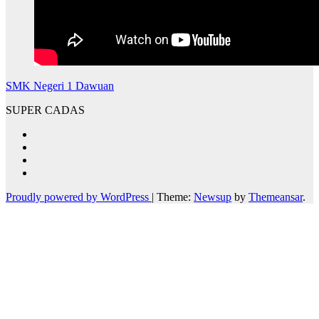
SMK Negeri 1 Dawuan
SUPER CADAS
Proudly powered by WordPress
|
Theme:
Newsup
by
Themeansar
.