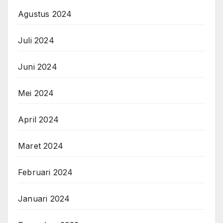
Agustus 2024
Juli 2024
Juni 2024
Mei 2024
April 2024
Maret 2024
Februari 2024
Januari 2024