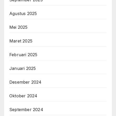
Agustus 2025
Mei 2025
Maret 2025
Februari 2025
Januari 2025
Desember 2024
Oktober 2024
September 2024