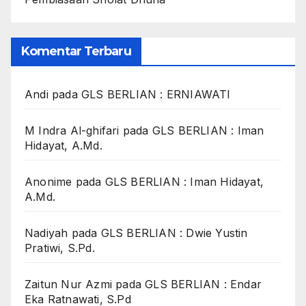
Komentar Terbaru
Andi
pada
GLS BERLIAN : ERNIAWATI
M Indra Al-ghifari
pada
GLS BERLIAN : Iman
Hidayat, A.Md.
Anonime
pada
GLS BERLIAN : Iman Hidayat,
A.Md.
Nadiyah
pada
GLS BERLIAN : Dwie Yustin
Pratiwi, S.Pd.
Zaitun Nur Azmi
pada
GLS BERLIAN : Endar
Eka Ratnawati, S.Pd