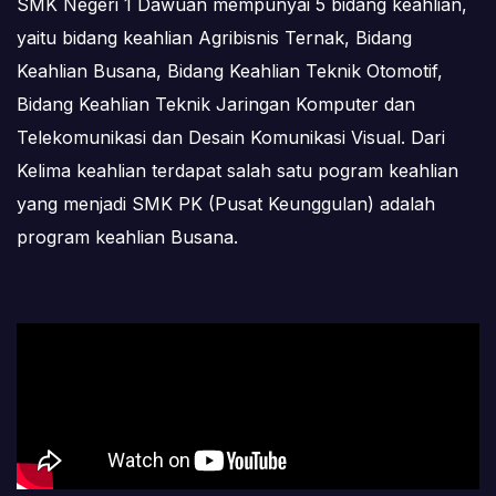
SMK Negeri 1 Dawuan mempunyai 5 bidang keahlian,
yaitu bidang keahlian Agribisnis Ternak, Bidang
Keahlian Busana, Bidang Keahlian Teknik Otomotif,
Bidang Keahlian Teknik Jaringan Komputer dan
Telekomunikasi dan Desain Komunikasi Visual. Dari
Kelima keahlian terdapat salah satu pogram keahlian
yang menjadi SMK PK (Pusat Keunggulan) adalah
program keahlian Busana.