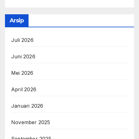
Arsip
Juli 2026
Juni 2026
Mei 2026
April 2026
Januari 2026
November 2025
September 2025