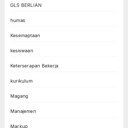
GLS BERLIAN
humas
Kesemaptaan
kesiswaan
Keterserapan Bekerja
kurikulum
Magang
Manajemen
Markup