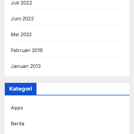
Juli 2022
Juni 2022
Mei 2022
Februari 2016
Januari 2013
Kategori
Apps
Berita