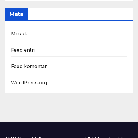
Meta
Masuk
Feed entri
Feed komentar
WordPress.org