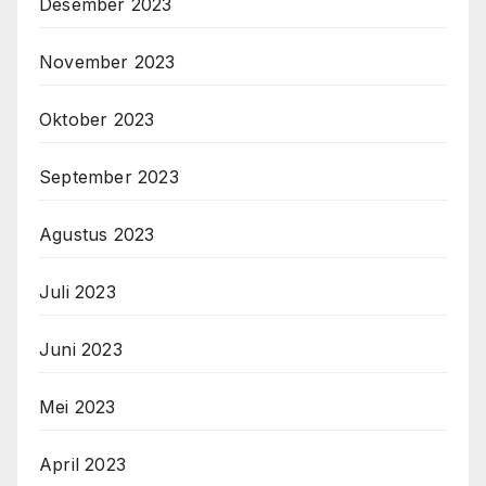
Desember 2023
November 2023
Oktober 2023
September 2023
Agustus 2023
Juli 2023
Juni 2023
Mei 2023
April 2023