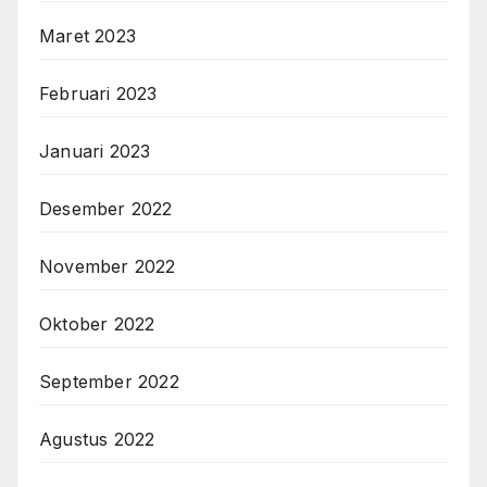
Maret 2023
Februari 2023
Januari 2023
Desember 2022
November 2022
Oktober 2022
September 2022
Agustus 2022