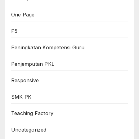
One Page
P5
Peningkatan Kompetensi Guru
Penjemputan PKL
Responsive
SMK PK
Teaching Factory
Uncategorized