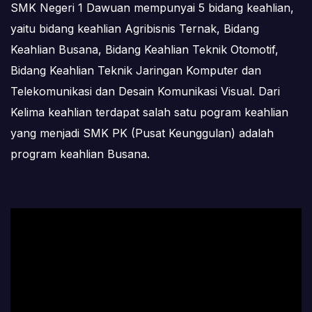
SMK Negeri 1 Dawuan mempunyai 5 bidang keahlian,
yaitu bidang keahlian Agribisnis Ternak, Bidang
Keahlian Busana, Bidang Keahlian Teknik Otomotif,
Bidang Keahlian Teknik Jaringan Komputer dan
Telekomunikasi dan Desain Komunikasi Visual. Dari
Kelima keahlian terdapat salah satu pogram keahlian
yang menjadi SMK PK (Pusat Keunggulan) adalah
program keahlian Busana.