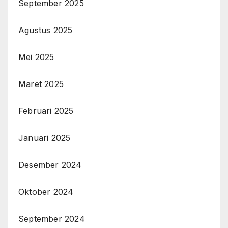
September 2025
Agustus 2025
Mei 2025
Maret 2025
Februari 2025
Januari 2025
Desember 2024
Oktober 2024
September 2024