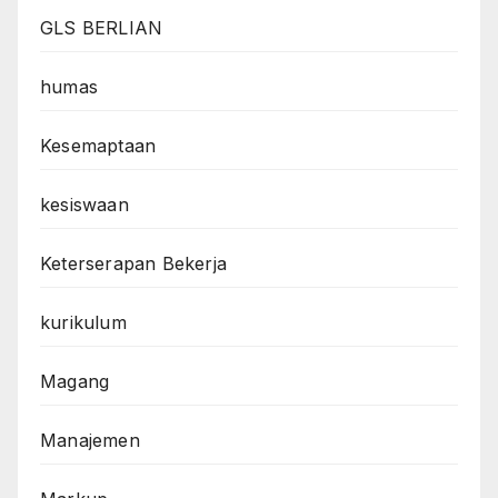
GLS BERLIAN
humas
Kesemaptaan
kesiswaan
Keterserapan Bekerja
kurikulum
Magang
Manajemen