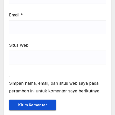
Email
*
Situs Web
Simpan nama, email, dan situs web saya pada
peramban ini untuk komentar saya berikutnya.