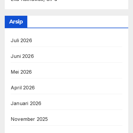
Arsip
Juli 2026
Juni 2026
Mei 2026
April 2026
Januari 2026
November 2025