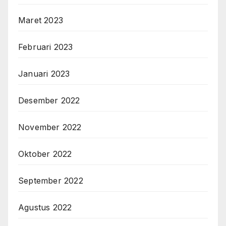
Maret 2023
Februari 2023
Januari 2023
Desember 2022
November 2022
Oktober 2022
September 2022
Agustus 2022