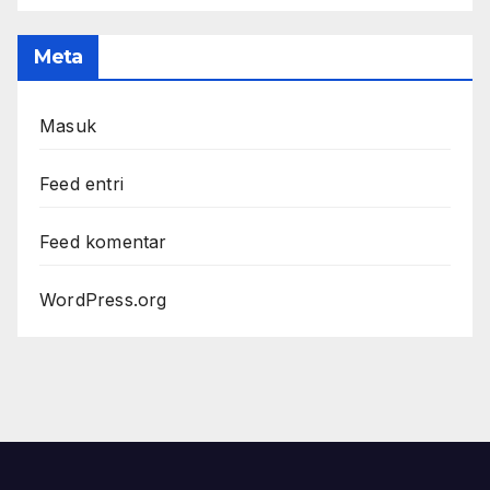
Meta
Masuk
Feed entri
Feed komentar
WordPress.org