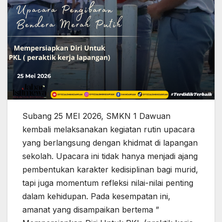
Subang 25 MEI 2026, SMKN 1 Dawuan
kembali melaksanakan kegiatan rutin upacara
yang berlangsung dengan khidmat di lapangan
sekolah. Upacara ini tidak hanya menjadi ajang
pembentukan karakter kedisiplinan bagi murid,
tapi juga momentum refleksi nilai-nilai penting
dalam kehidupan. Pada kesempatan ini,
amanat yang disampaikan bertema ”