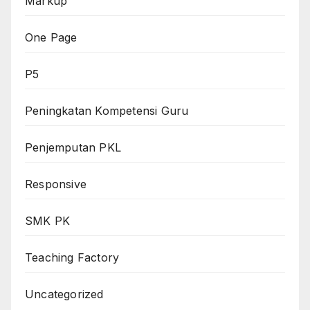
Markup
One Page
P5
Peningkatan Kompetensi Guru
Penjemputan PKL
Responsive
SMK PK
Teaching Factory
Uncategorized