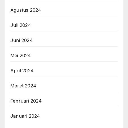
Agustus 2024
Juli 2024
Juni 2024
Mei 2024
April 2024
Maret 2024
Februari 2024
Januari 2024