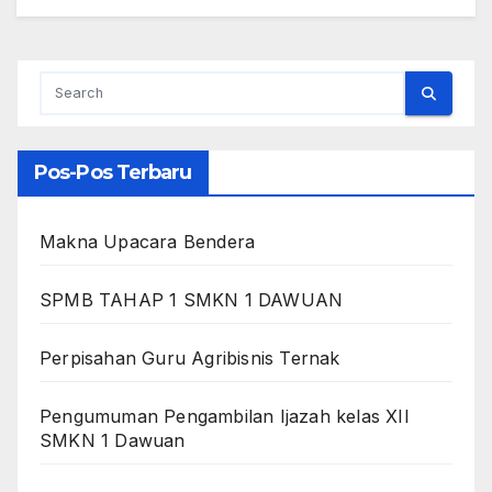
Pos-Pos Terbaru
Makna Upacara Bendera
SPMB TAHAP 1 SMKN 1 DAWUAN
Perpisahan Guru Agribisnis Ternak
Pengumuman Pengambilan Ijazah kelas XII
SMKN 1 Dawuan