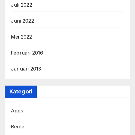
Juli 2022
Juni 2022
Mei 2022
Februari 2016
Januari 2013
Kategori
Apps
Berita