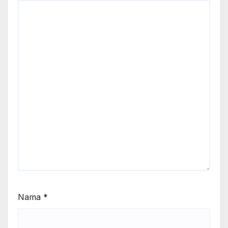
Nama
*