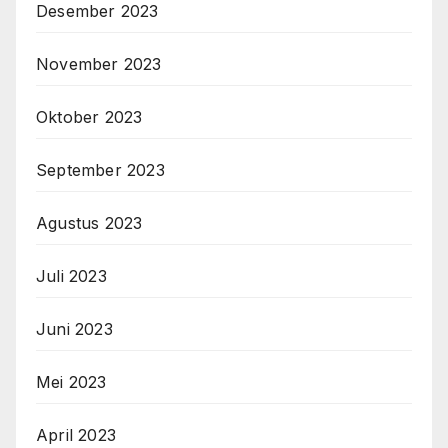
Desember 2023
November 2023
Oktober 2023
September 2023
Agustus 2023
Juli 2023
Juni 2023
Mei 2023
April 2023