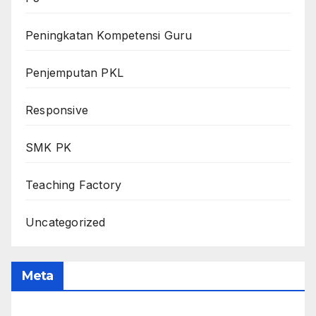
Peningkatan Kompetensi Guru
Penjemputan PKL
Responsive
SMK PK
Teaching Factory
Uncategorized
Meta