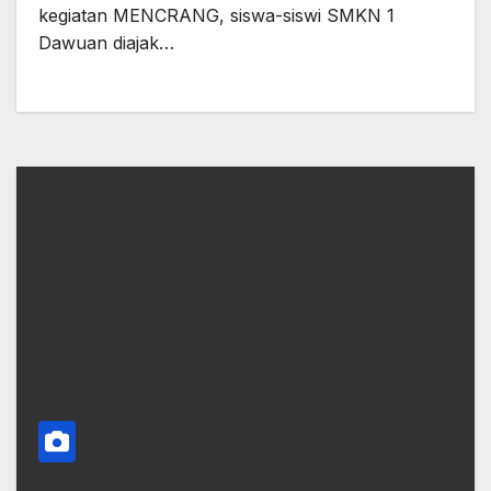
kegiatan MENCRANG, siswa-siswi SMKN 1
Dawuan diajak…