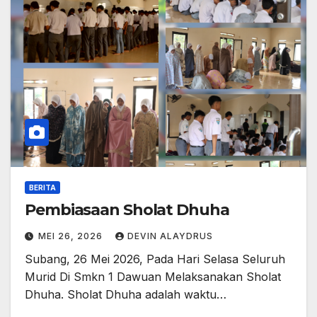
BERITA
Pembiasaan Sholat Dhuha
MEI 26, 2026
DEVIN ALAYDRUS
Subang, 26 Mei 2026, Pada Hari Selasa Seluruh
Murid Di Smkn 1 Dawuan Melaksanakan Sholat
Dhuha. Sholat Dhuha adalah waktu…