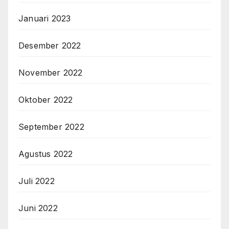
Januari 2023
Desember 2022
November 2022
Oktober 2022
September 2022
Agustus 2022
Juli 2022
Juni 2022