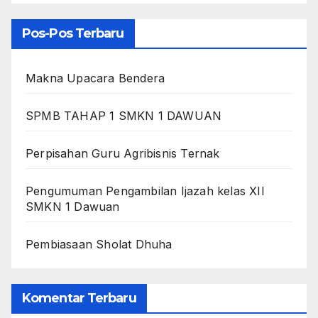
Pos-Pos Terbaru
Makna Upacara Bendera
SPMB TAHAP 1 SMKN 1 DAWUAN
Perpisahan Guru Agribisnis Ternak
Pengumuman Pengambilan Ijazah kelas XII
SMKN 1 Dawuan
Pembiasaan Sholat Dhuha
Komentar Terbaru