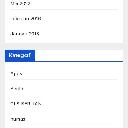
Mei 2022
Februari 2016
Januari 2013
Kategori
Apps
Berita
GLS BERLIAN
humas