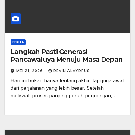
BERITA
Langkah Pasti Generasi
Pancawaluya Menuju Masa Depan
MEI 21, 2026
DEVIN ALAYDRUS
Hari ini bukan hanya tentang akhir, tapi juga awal
dari perjalanan yang lebih besar. Setelah
melewati proses panjang penuh perjuangan,…