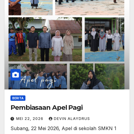
BERITA
Pembiasaan Apel Pagi
MEI 22, 2026
DEVIN ALAYDRUS
Subang, 22 Mei 2026, Apel di sekolah SMKN 1