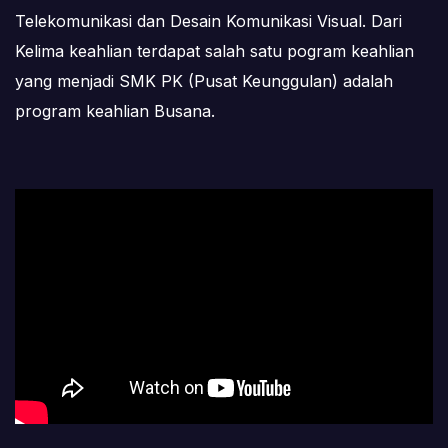
Telekomunikasi dan Desain Komunikasi Visual. Dari
Kelima keahlian terdapat salah satu pogram keahlian
yang menjadi SMK PK (Pusat Keunggulan) adalah
program keahlian Busana.