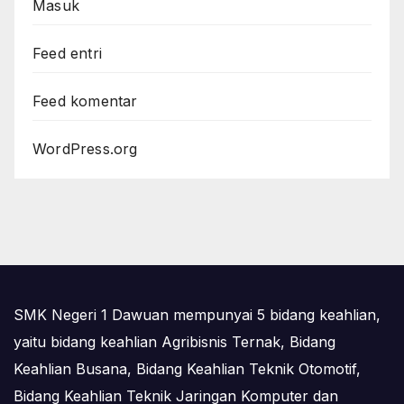
Masuk
Feed entri
Feed komentar
WordPress.org
SMK Negeri 1 Dawuan mempunyai 5 bidang keahlian,
yaitu bidang keahlian Agribisnis Ternak, Bidang
Keahlian Busana, Bidang Keahlian Teknik Otomotif,
Bidang Keahlian Teknik Jaringan Komputer dan