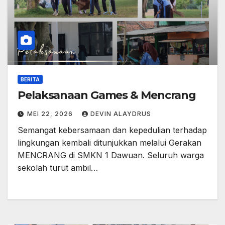
BERITA
Pelaksanaan Games & Mencrang
MEI 22, 2026
DEVIN ALAYDRUS
Semangat kebersamaan dan kepedulian terhadap
lingkungan kembali ditunjukkan melalui Gerakan
MENCRANG di SMKN 1 Dawuan. Seluruh warga
sekolah turut ambil…