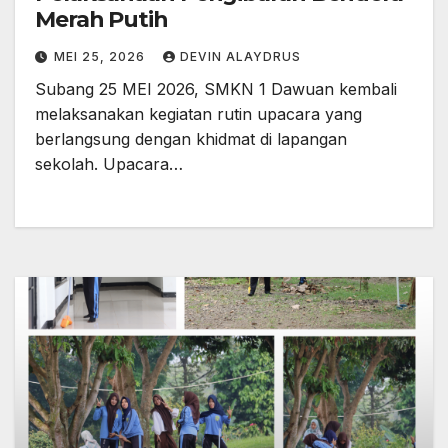
Merah Putih
MEI 25, 2026
DEVIN ALAYDRUS
Subang 25 MEI 2026, SMKN 1 Dawuan kembali
melaksanakan kegiatan rutin upacara yang
berlangsung dengan khidmat di lapangan
sekolah. Upacara…