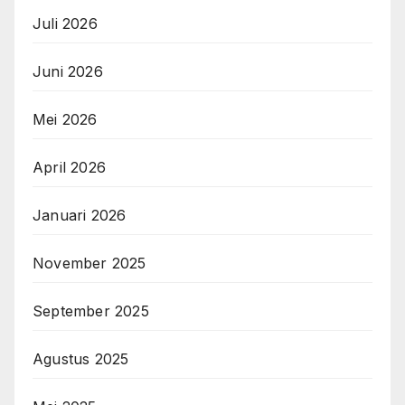
Juli 2026
Juni 2026
Mei 2026
April 2026
Januari 2026
November 2025
September 2025
Agustus 2025