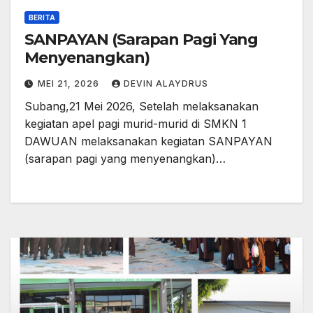
BERITA
SANPAYAN (Sarapan Pagi Yang
Menyenangkan)
MEI 21, 2026
DEVIN ALAYDRUS
Subang,21 Mei 2026, Setelah melaksanakan
kegiatan apel pagi murid-murid di SMKN 1
DAWUAN melaksanakan kegiatan SANPAYAN
(sarapan pagi yang menyenangkan)…