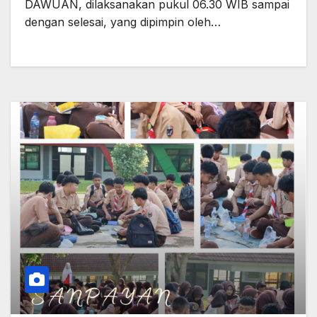
DAWUAN, dilaksanakan pukul 06.30 WIB sampai
dengan selesai, yang dipimpin oleh…