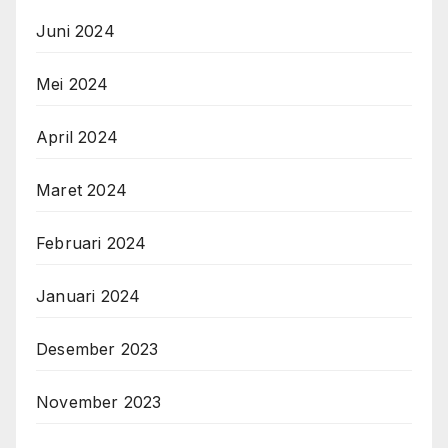
Juni 2024
Mei 2024
April 2024
Maret 2024
Februari 2024
Januari 2024
Desember 2023
November 2023