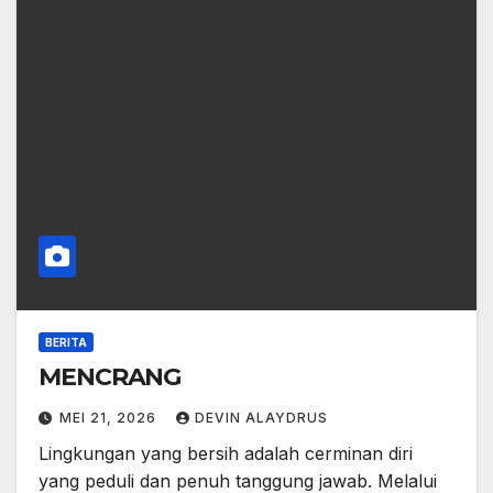
BERITA
MENCRANG
MEI 21, 2026
DEVIN ALAYDRUS
Lingkungan yang bersih adalah cerminan diri
yang peduli dan penuh tanggung jawab. Melalui