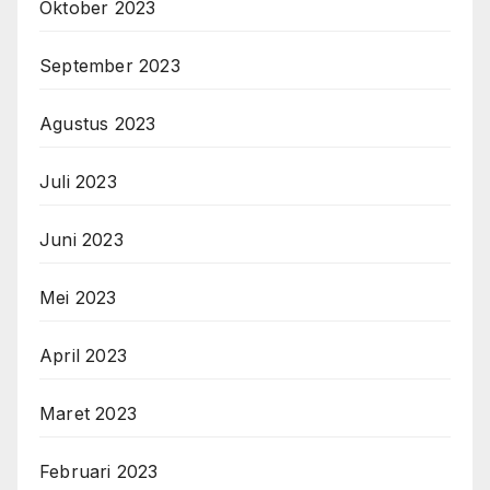
Oktober 2023
September 2023
Agustus 2023
Juli 2023
Juni 2023
Mei 2023
April 2023
Maret 2023
Februari 2023