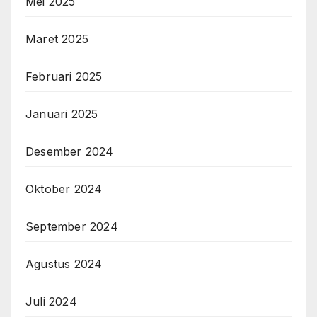
Mei 2025
Maret 2025
Februari 2025
Januari 2025
Desember 2024
Oktober 2024
September 2024
Agustus 2024
Juli 2024