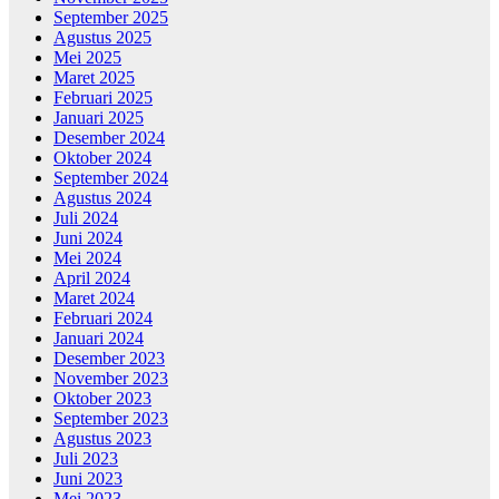
September 2025
Agustus 2025
Mei 2025
Maret 2025
Februari 2025
Januari 2025
Desember 2024
Oktober 2024
September 2024
Agustus 2024
Juli 2024
Juni 2024
Mei 2024
April 2024
Maret 2024
Februari 2024
Januari 2024
Desember 2023
November 2023
Oktober 2023
September 2023
Agustus 2023
Juli 2023
Juni 2023
Mei 2023