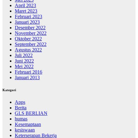
April 2023
Maret 2023
Februari 2023
Januari 2023
Desember 2022
November 2022
Oktober 2022
September 2022
Agustus 2022
Juli 2022
Juni 2022
Mei 2022
Februari 2016
Januari 2013
Kategori
Apps
Berita
GLS BERLIAN
humas
Kesemaptaan
kesiswaan
Keterserapan Bekerja