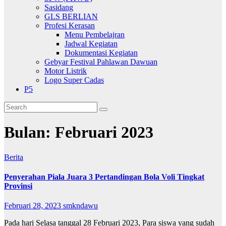
Sasidang
GLS BERLIAN
Profesi Kerasan
Menu Pembelajran
Jadwal Kegiatan
Dokumentasi Kegiatan
Gebyar Festival Pahlawan Dawuan
Motor Listrik
Logo Super Cadas
P5
Bulan:
Februari 2023
Berita
Penyerahan Piala Juara 3 Pertandingan Bola Voli Tingkat
Provinsi
Februari 28, 2023
smkndawu
Pada hari Selasa tanggal 28 Februari 2023, Para siswa yang sudah