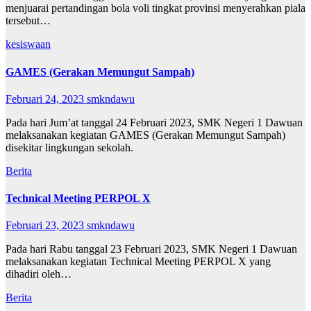
menjuarai pertandingan bola voli tingkat provinsi menyerahkan piala
tersebut…
kesiswaan
GAMES (Gerakan Memungut Sampah)
Februari 24, 2023
smkndawu
Pada hari Jum’at tanggal 24 Februari 2023, SMK Negeri 1 Dawuan
melaksanakan kegiatan GAMES (Gerakan Memungut Sampah)
disekitar lingkungan sekolah.
Berita
Technical Meeting PERPOL X
Februari 23, 2023
smkndawu
Pada hari Rabu tanggal 23 Februari 2023, SMK Negeri 1 Dawuan
melaksanakan kegiatan Technical Meeting PERPOL X yang
dihadiri oleh…
Berita