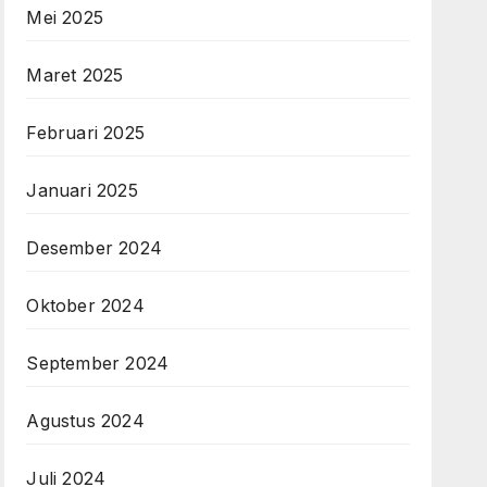
Mei 2025
Maret 2025
Februari 2025
Januari 2025
Desember 2024
Oktober 2024
September 2024
Agustus 2024
Juli 2024