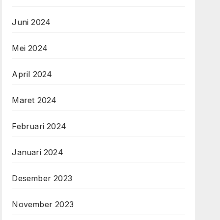
Juni 2024
Mei 2024
April 2024
Maret 2024
Februari 2024
Januari 2024
Desember 2023
November 2023