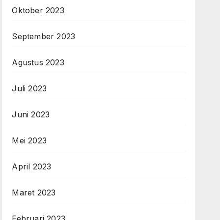
Oktober 2023
September 2023
Agustus 2023
Juli 2023
Juni 2023
Mei 2023
April 2023
Maret 2023
Februari 2023