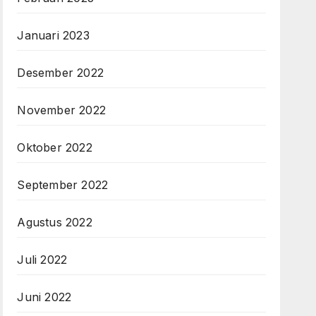
Januari 2023
Desember 2022
November 2022
Oktober 2022
September 2022
Agustus 2022
Juli 2022
Juni 2022