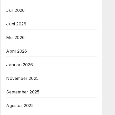
Juli 2026
Juni 2026
Mei 2026
April 2026
Januari 2026
November 2025
September 2025
Agustus 2025