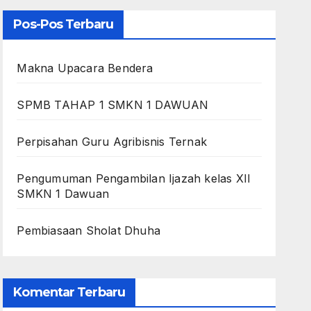
Pos-Pos Terbaru
Makna Upacara Bendera
SPMB TAHAP 1 SMKN 1 DAWUAN
Perpisahan Guru Agribisnis Ternak
Pengumuman Pengambilan Ijazah kelas XII
SMKN 1 Dawuan
Pembiasaan Sholat Dhuha
Komentar Terbaru