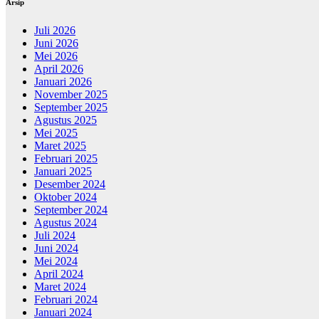
Arsip
Juli 2026
Juni 2026
Mei 2026
April 2026
Januari 2026
November 2025
September 2025
Agustus 2025
Mei 2025
Maret 2025
Februari 2025
Januari 2025
Desember 2024
Oktober 2024
September 2024
Agustus 2024
Juli 2024
Juni 2024
Mei 2024
April 2024
Maret 2024
Februari 2024
Januari 2024