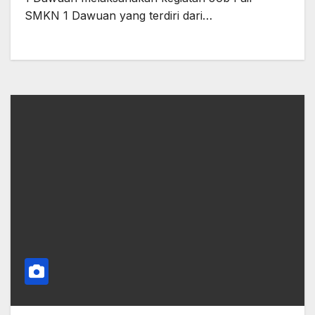
SMKN 1 Dawuan yang terdiri dari…