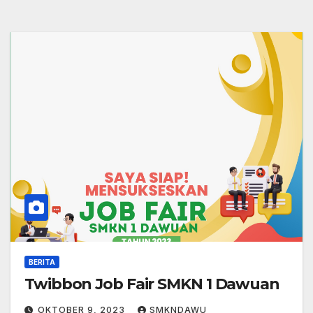
BERITA
Twibbon Job Fair SMKN 1 Dawuan
OKTOBER 9, 2023
SMKNDAWU