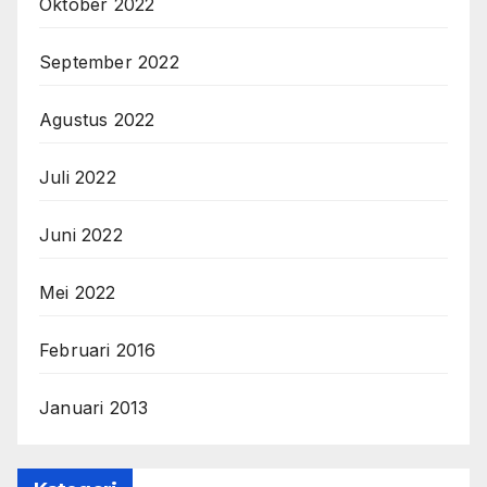
Oktober 2022
September 2022
Agustus 2022
Juli 2022
Juni 2022
Mei 2022
Februari 2016
Januari 2013