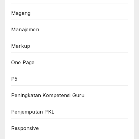
Magang
Manajemen
Markup
One Page
P5
Peningkatan Kompetensi Guru
Penjemputan PKL
Responsive