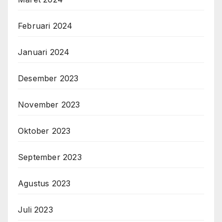
Februari 2024
Januari 2024
Desember 2023
November 2023
Oktober 2023
September 2023
Agustus 2023
Juli 2023