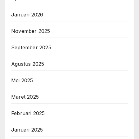
Januari 2026
November 2025
September 2025
Agustus 2025
Mei 2025
Maret 2025
Februari 2025
Januari 2025