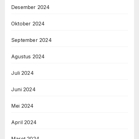
Desember 2024
Oktober 2024
September 2024
Agustus 2024
Juli 2024
Juni 2024
Mei 2024
April 2024
Maret 2024