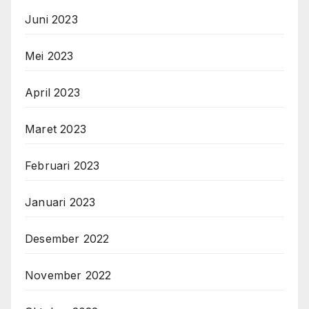
Juni 2023
Mei 2023
April 2023
Maret 2023
Februari 2023
Januari 2023
Desember 2022
November 2022