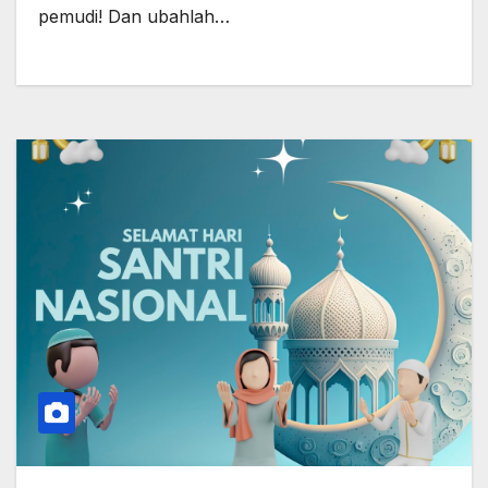
pemudi! Dan ubahlah…