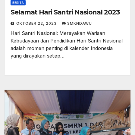
BERITA
Selamat Hari Santri Nasional 2023
OKTOBER 22, 2023
SMKNDAWU
Hari Santri Nasional: Merayakan Warisan
Kebudayaan dan Pendidikan Hari Santri Nasional
adalah momen penting di kalender Indonesia
yang dirayakan setiap…