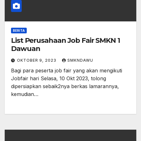
BERITA
List Perusahaan Job Fair SMKN 1
Dawuan
OKTOBER 9, 2023
SMKNDAWU
Bagi para peserta job fair yang akan mengikuti
Jobfair hari Selasa, 10 Okt 2023, tolong
dipersiapkan sebaik2nya berkas lamarannya,
kemudian…