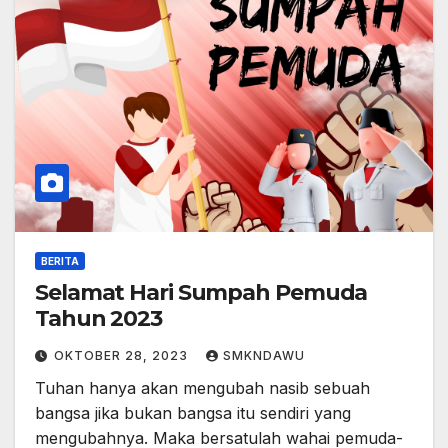
BERITA
Selamat Hari Sumpah Pemuda
Tahun 2023
OKTOBER 28, 2023
SMKNDAWU
Tuhan hanya akan mengubah nasib sebuah
bangsa jika bukan bangsa itu sendiri yang
mengubahnya. Maka bersatulah wahai pemuda-