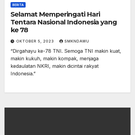
BERITA
Selamat Memperingati Hari
Tentara Nasional Indonesia yang
ke 78
OKTOBER 5, 2023
SMKNDAWU
“Dirgahayu ke-78 TNI. Semoga TNI makin kuat,
makin kukuh, makin kompak, menjaga
kedaulatan NKRI, makin dicintai rakyat
Indonesia.”