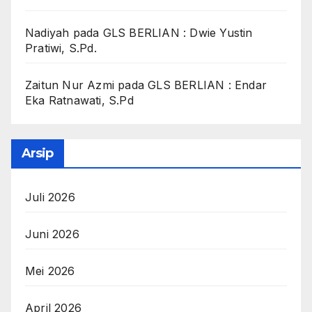
Nadiyah
pada
GLS BERLIAN : Dwie Yustin
Pratiwi, S.Pd.
Zaitun Nur Azmi
pada
GLS BERLIAN : Endar
Eka Ratnawati, S.Pd
Arsip
Juli 2026
Juni 2026
Mei 2026
April 2026