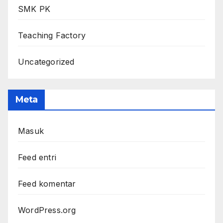
SMK PK
Teaching Factory
Uncategorized
Meta
Masuk
Feed entri
Feed komentar
WordPress.org