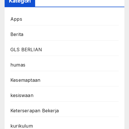
Kategori
Apps
Berita
GLS BERLIAN
humas
Kesemaptaan
kesiswaan
Keterserapan Bekerja
kurikulum