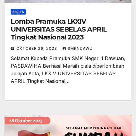
BERITA
Lomba Pramuka LKXIV
UNIVERSITAS SEBELAS APRIL
Tingkat Nasional 2023
OKTOBER 29, 2023
SMKNDAWU
Selamat Kepada Pramuka SMK Negeri 1 Dawuan,
PASDAWIHA Berhasil Meraih piala diperlombaan
Jelajah Kota, LKXIV UNIVERSITAS SEBELAS
APRIL Tingkat Nasional…