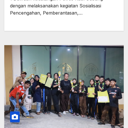
dengan melaksanakan kegiatan Sosialisasi
Pencengahan, Pemberantasan,…