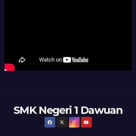
SMK Negeri 1 Dawuan