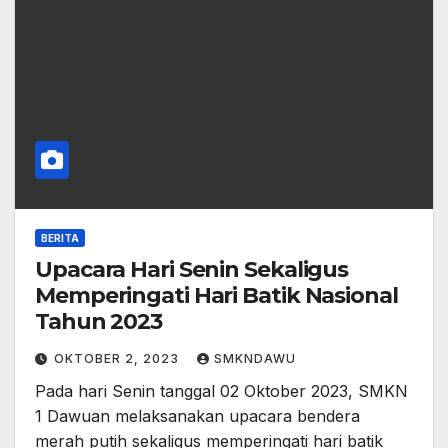
BERITA
Upacara Hari Senin Sekaligus
Memperingati Hari Batik Nasional
Tahun 2023
OKTOBER 2, 2023
SMKNDAWU
Pada hari Senin tanggal 02 Oktober 2023, SMKN
1 Dawuan melaksanakan upacara bendera
merah putih sekaligus memperingati hari batik