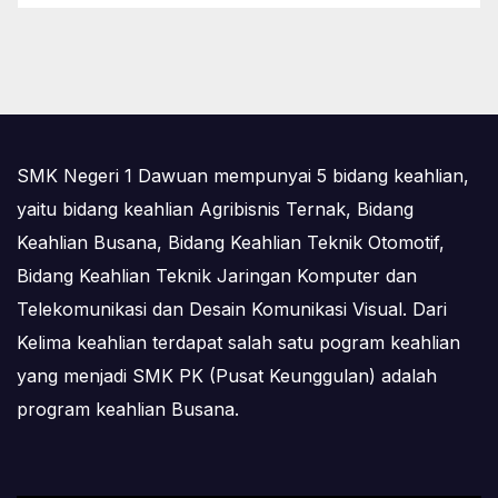
SMK Negeri 1 Dawuan mempunyai 5 bidang keahlian,
yaitu bidang keahlian Agribisnis Ternak, Bidang
Keahlian Busana, Bidang Keahlian Teknik Otomotif,
Bidang Keahlian Teknik Jaringan Komputer dan
Telekomunikasi dan Desain Komunikasi Visual. Dari
Kelima keahlian terdapat salah satu pogram keahlian
yang menjadi SMK PK (Pusat Keunggulan) adalah
program keahlian Busana.