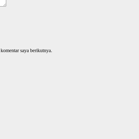
 komentar saya berikutnya.