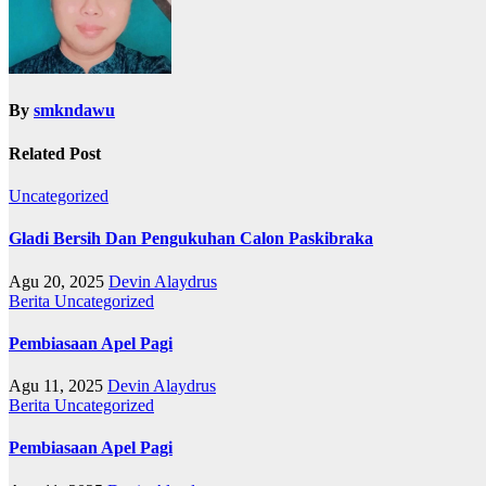
By
smkndawu
Related Post
Uncategorized
Gladi Bersih Dan Pengukuhan Calon Paskibraka
Agu 20, 2025
Devin Alaydrus
Berita
Uncategorized
Pembiasaan Apel Pagi
Agu 11, 2025
Devin Alaydrus
Berita
Uncategorized
Pembiasaan Apel Pagi