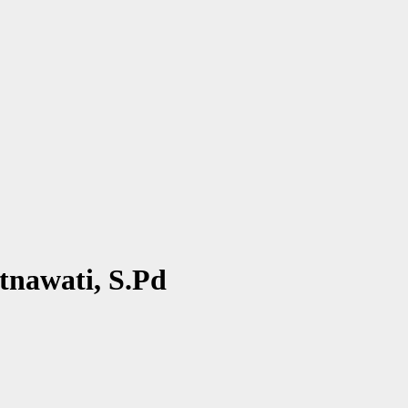
nawati, S.Pd