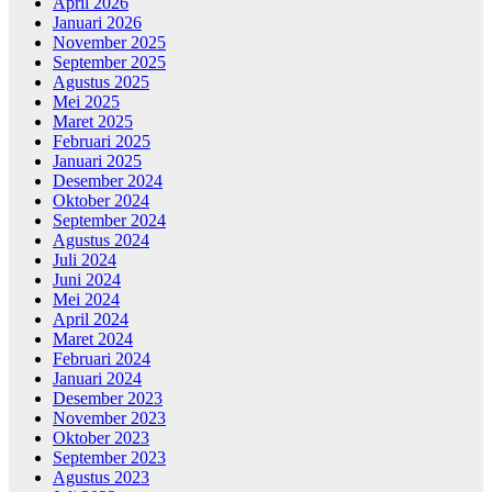
April 2026
Januari 2026
November 2025
September 2025
Agustus 2025
Mei 2025
Maret 2025
Februari 2025
Januari 2025
Desember 2024
Oktober 2024
September 2024
Agustus 2024
Juli 2024
Juni 2024
Mei 2024
April 2024
Maret 2024
Februari 2024
Januari 2024
Desember 2023
November 2023
Oktober 2023
September 2023
Agustus 2023