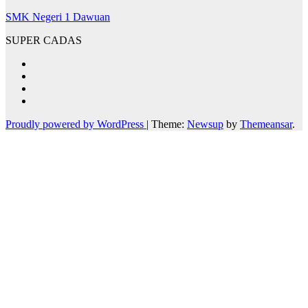
SMK Negeri 1 Dawuan
SUPER CADAS
Proudly powered by WordPress
|
Theme:
Newsup
by
Themeansar
.