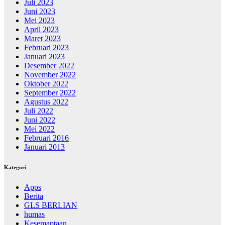
Juli 2023
Juni 2023
Mei 2023
April 2023
Maret 2023
Februari 2023
Januari 2023
Desember 2022
November 2022
Oktober 2022
September 2022
Agustus 2022
Juli 2022
Juni 2022
Mei 2022
Februari 2016
Januari 2013
Kategori
Apps
Berita
GLS BERLIAN
humas
Kesemaptaan