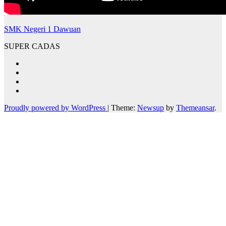
SMK Negeri 1 Dawuan
SUPER CADAS
Proudly powered by WordPress
|
Theme:
Newsup
by
Themeansar
.