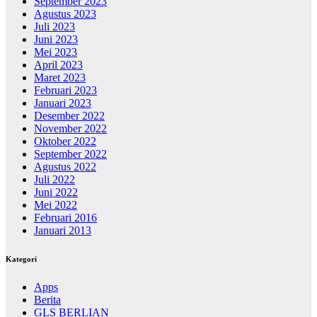
September 2023
Agustus 2023
Juli 2023
Juni 2023
Mei 2023
April 2023
Maret 2023
Februari 2023
Januari 2023
Desember 2022
November 2022
Oktober 2022
September 2022
Agustus 2022
Juli 2022
Juni 2022
Mei 2022
Februari 2016
Januari 2013
Kategori
Apps
Berita
GLS BERLIAN