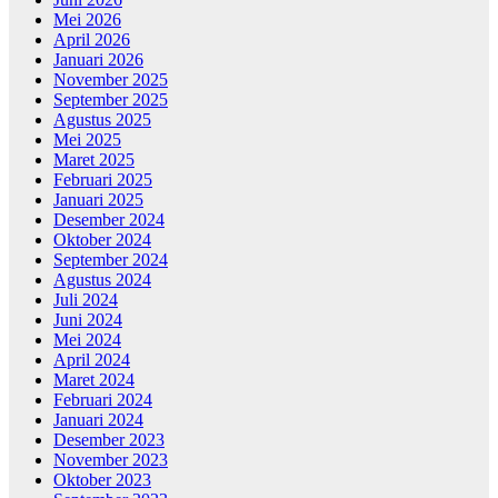
Mei 2026
April 2026
Januari 2026
November 2025
September 2025
Agustus 2025
Mei 2025
Maret 2025
Februari 2025
Januari 2025
Desember 2024
Oktober 2024
September 2024
Agustus 2024
Juli 2024
Juni 2024
Mei 2024
April 2024
Maret 2024
Februari 2024
Januari 2024
Desember 2023
November 2023
Oktober 2023