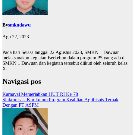
By
smkndawu
Agu 22, 2023
Pada hari Selasa tanggal 22 Agustus 2023, SMKN 1 Dawuan
melaksanakan kegiatan Berkebun dalam program P5 yang ada di
SMKN 1 Dawuan dan kegiatan tersebut diikuti oleh seluruh kelas
X.
Navigasi pos
Karnaval Memeriahkan HUT RI Ke-78
Sinkronisasi Kurikulum Program Keahlian Agribisnis Ternak
Dengan PT ASPM