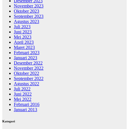
Desember 2023
November 2023
Oktober 2023
September 2023
Agustus 2023
Juli 2023
Juni 2023
Mei 2023
April 2023
Maret 2023
Februari 2023
Januari 2023
Desember 2022
November 2022
Oktober 2022
September 2022
Agustus 2022
Juli 2022
Juni 2022
Mei 2022
Februari 2016
Januari 2013
Kategori