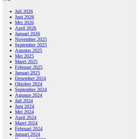
Juli 2026
Juni 2026
Mei 2026
April 2026
Januari 2026
November 2025
September 2025
Agustus 2025
Mei 2025
Maret 2025
Februari 2025
Januari 2025
Desember 2024
Oktober 2024
September 2024
Agustus 2024
Juli 2024
Juni 2024
Mei 2024
April 2024
Maret 2024
Februari 2024
Januari 2024