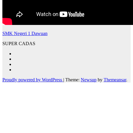
SMK Negeri 1 Dawuan
SUPER CADAS
Proudly powered by WordPress
|
Theme:
Newsup
by
Themeansar
.