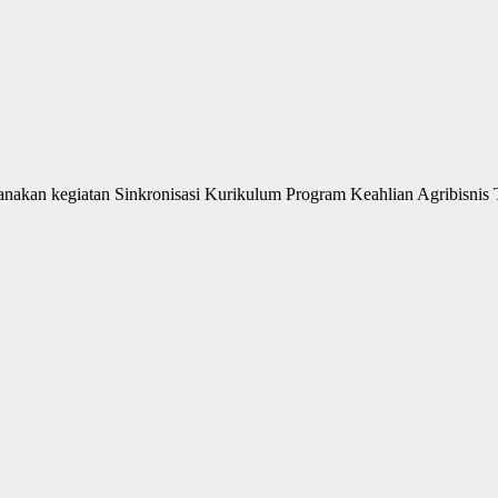
anakan kegiatan Sinkronisasi Kurikulum Program Keahlian Agribisn