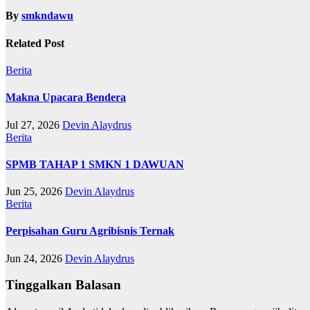
By
smkndawu
Related Post
Berita
Makna Upacara Bendera
Jul 27, 2026
Devin Alaydrus
Berita
SPMB TAHAP 1 SMKN 1 DAWUAN
Jun 25, 2026
Devin Alaydrus
Berita
Perpisahan Guru Agribisnis Ternak
Jun 24, 2026
Devin Alaydrus
Tinggalkan Balasan