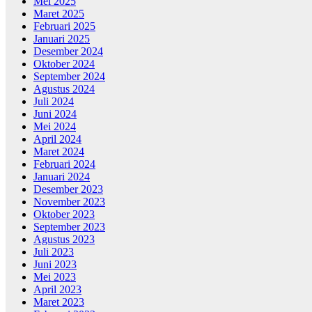
Mei 2025
Maret 2025
Februari 2025
Januari 2025
Desember 2024
Oktober 2024
September 2024
Agustus 2024
Juli 2024
Juni 2024
Mei 2024
April 2024
Maret 2024
Februari 2024
Januari 2024
Desember 2023
November 2023
Oktober 2023
September 2023
Agustus 2023
Juli 2023
Juni 2023
Mei 2023
April 2023
Maret 2023