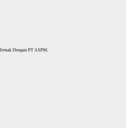
is Ternak Dengan PT ASPM.