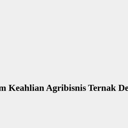
am Keahlian Agribisnis Ternak