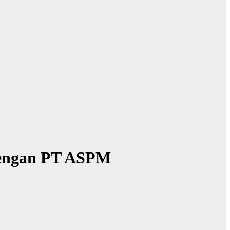
 Dengan PT ASPM