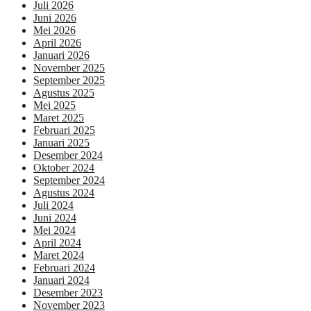
Juli 2026
Juni 2026
Mei 2026
April 2026
Januari 2026
November 2025
September 2025
Agustus 2025
Mei 2025
Maret 2025
Februari 2025
Januari 2025
Desember 2024
Oktober 2024
September 2024
Agustus 2024
Juli 2024
Juni 2024
Mei 2024
April 2024
Maret 2024
Februari 2024
Januari 2024
Desember 2023
November 2023