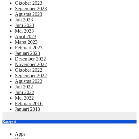
Oktober 2023
September 2023
Agustus 2023
Juli 2023
Juni 2023
Mei 2023
April 2023
Maret 2023
Februari 2023
Januari 2023
Desember 2022
November 2022
Oktober 2022
September 2022
Agustus 2022
Juli 2022
Juni 2022
Mei 2022
Februari 2016
Januari 2013
Kategori
Apps