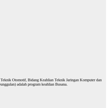
 Teknik Otomotif, Bidang Keahlian Teknik Jaringan Komputer dan
eunggulan) adalah program keahlian Busana.