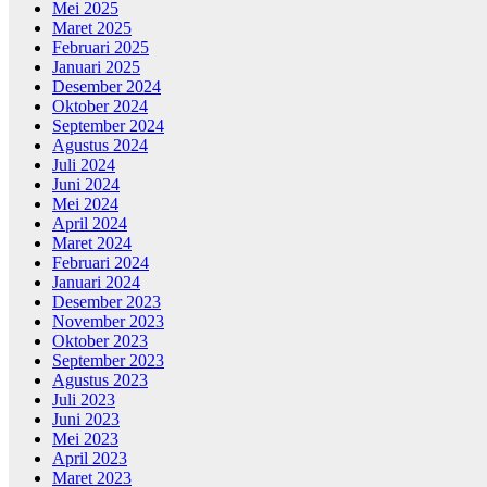
Mei 2025
Maret 2025
Februari 2025
Januari 2025
Desember 2024
Oktober 2024
September 2024
Agustus 2024
Juli 2024
Juni 2024
Mei 2024
April 2024
Maret 2024
Februari 2024
Januari 2024
Desember 2023
November 2023
Oktober 2023
September 2023
Agustus 2023
Juli 2023
Juni 2023
Mei 2023
April 2023
Maret 2023