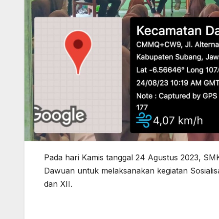
Pada hari Kamis tanggal 24 Agustus 2023, S
Dawuan untuk melaksanakan kegiatan Sosialisas
dan XII.