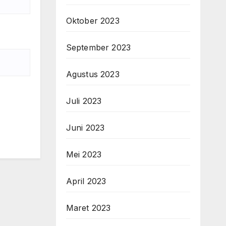
Oktober 2023
September 2023
Agustus 2023
Juli 2023
Juni 2023
Mei 2023
April 2023
Maret 2023