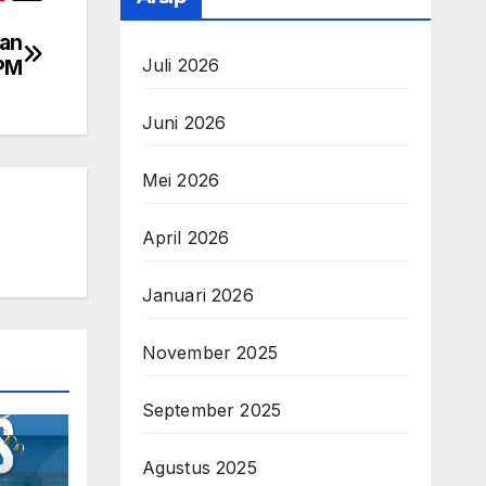
ian
SPM
Juli 2026
Juni 2026
Mei 2026
April 2026
Januari 2026
November 2025
September 2025
Agustus 2025