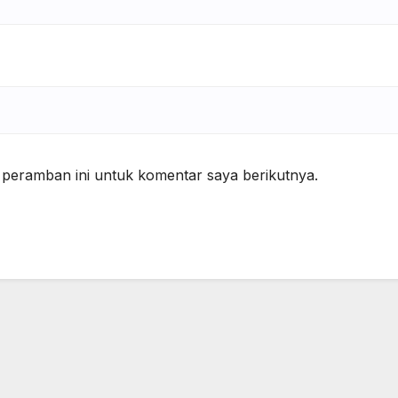
 peramban ini untuk komentar saya berikutnya.