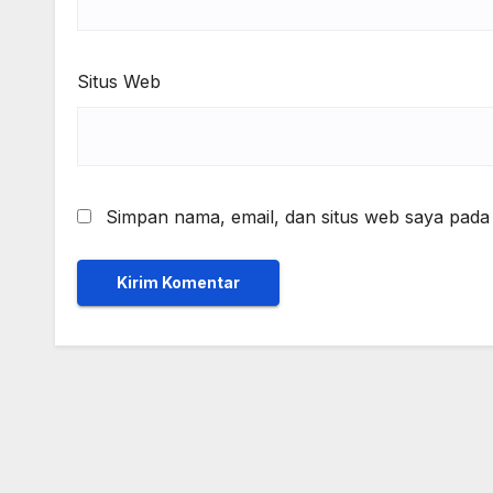
Situs Web
Simpan nama, email, dan situs web saya pada