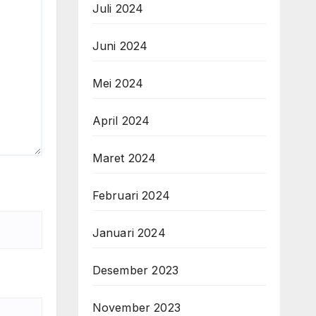
Juli 2024
Juni 2024
Mei 2024
April 2024
Maret 2024
Februari 2024
Januari 2024
Desember 2023
November 2023