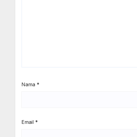
Nama
*
Email
*