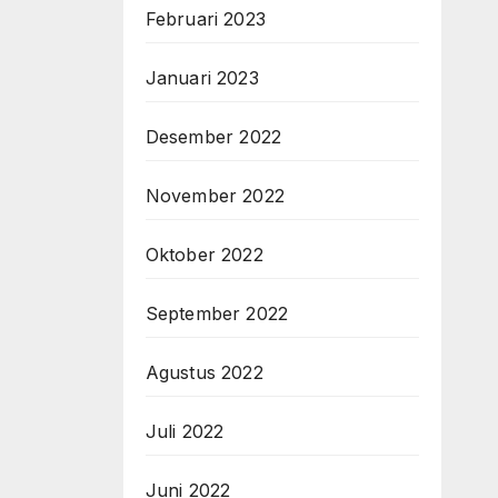
Februari 2023
Januari 2023
Desember 2022
November 2022
Oktober 2022
September 2022
Agustus 2022
Juli 2022
Juni 2022