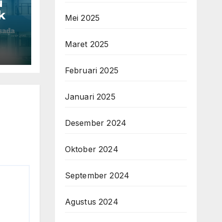
u
k
Mei 2025
Maret 2025
Februari 2025
Januari 2025
Desember 2024
Oktober 2024
September 2024
Agustus 2024