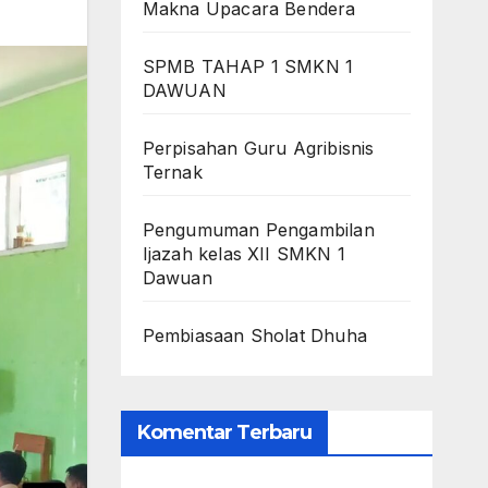
Makna Upacara Bendera
SPMB TAHAP 1 SMKN 1
DAWUAN
Perpisahan Guru Agribisnis
Ternak
Pengumuman Pengambilan
Ijazah kelas XII SMKN 1
Dawuan
Pembiasaan Sholat Dhuha
Komentar Terbaru