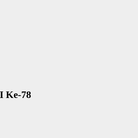
I Ke-78