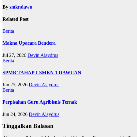
By
smkndawu
Related Post
Berita
Makna Upacara Bendera
Jul 27, 2026
Devin Alaydrus
Berita
SPMB TAHAP 1 SMKN 1 DAWUAN
Jun 25, 2026
Devin Alaydrus
Berita
Perpisahan Guru Agribisnis Ternak
Jun 24, 2026
Devin Alaydrus
Tinggalkan Balasan