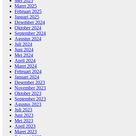
Mei 2025
Maret 2025
Februari 2025
Januari 2025
Desember 2024
Oktober 2024
September 2024
Agustus 2024
Juli 2024
Juni 2024
Mei 2024
April 2024
Maret 2024
Februari 2024
Januari 2024
Desember 2023
November 2023
Oktober 2023
September 2023
Agustus 2023
Juli 2023
Juni 2023
Mei 2023
April 2023
Maret 2023