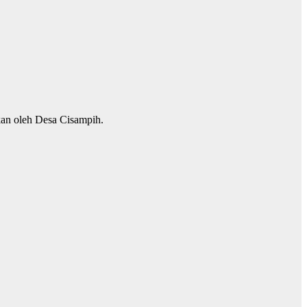
an oleh Desa Cisampih.