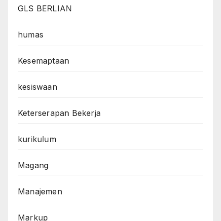
GLS BERLIAN
humas
Kesemaptaan
kesiswaan
Keterserapan Bekerja
kurikulum
Magang
Manajemen
Markup