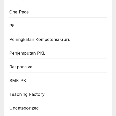
One Page
P5
Peningkatan Kompetensi Guru
Penjemputan PKL
Responsive
SMK PK
Teaching Factory
Uncategorized