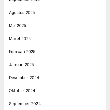
Agustus 2025
Mei 2025
Maret 2025
Februari 2025
Januari 2025
Desember 2024
Oktober 2024
September 2024