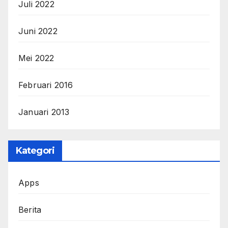
Juli 2022
Juni 2022
Mei 2022
Februari 2016
Januari 2013
Kategori
Apps
Berita