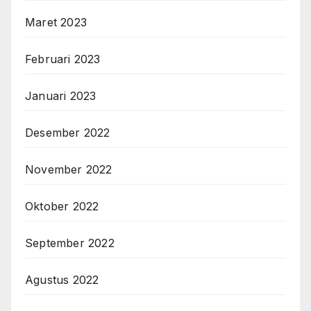
Maret 2023
Februari 2023
Januari 2023
Desember 2022
November 2022
Oktober 2022
September 2022
Agustus 2022