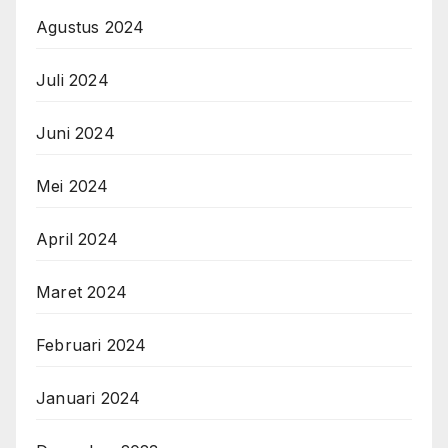
Agustus 2024
Juli 2024
Juni 2024
Mei 2024
April 2024
Maret 2024
Februari 2024
Januari 2024