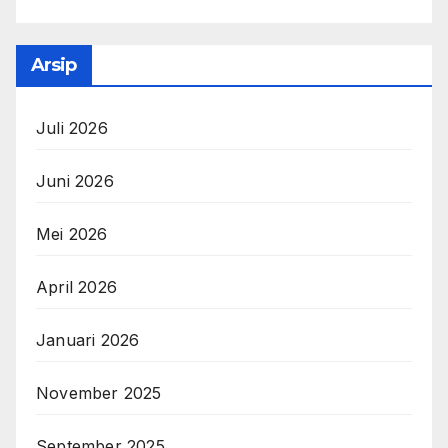
Arsip
Juli 2026
Juni 2026
Mei 2026
April 2026
Januari 2026
November 2025
September 2025