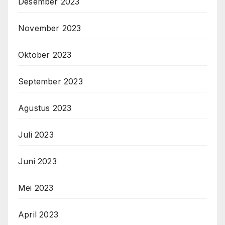
Desember 2023
November 2023
Oktober 2023
September 2023
Agustus 2023
Juli 2023
Juni 2023
Mei 2023
April 2023