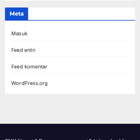
Meta
Masuk
Feed entri
Feed komentar
WordPress.org