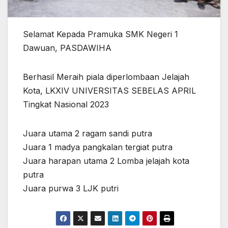
Selamat Kepada Pramuka SMK Negeri 1
Dawuan, PASDAWIHA
Berhasil Meraih piala diperlombaan Jelajah
Kota, LKXIV UNIVERSITAS SEBELAS APRIL
Tingkat Nasional 2023
Juara utama 2 ragam sandi putra
Juara 1 madya pangkalan tergiat putra
Juara harapan utama 2 Lomba jelajah kota
putra
Juara purwa 3 LJK putri