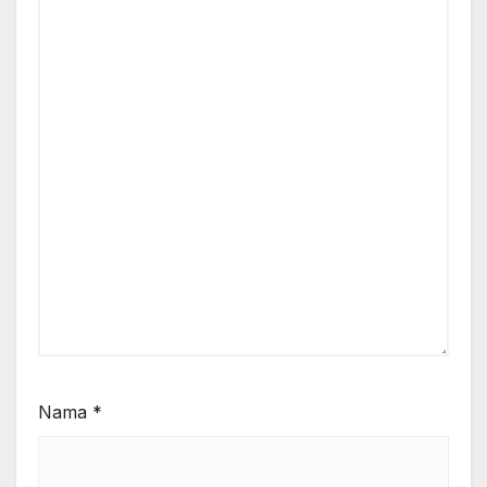
Nama
*