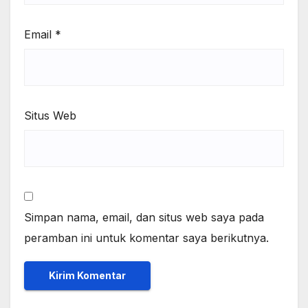
Email
*
Situs Web
Simpan nama, email, dan situs web saya pada
peramban ini untuk komentar saya berikutnya.