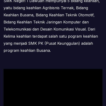
SMK Negeri 1 Dawuan mempunyai 5 bidang keahlian,
yaitu bidang keahlian Agribisnis Ternak, Bidang
Keahlian Busana, Bidang Keahlian Teknik Otomotif,
Bidang Keahlian Teknik Jaringan Komputer dan
Telekomunikasi dan Desain Komunikasi Visual. Dari
Kelima keahlian terdapat salah satu pogram keahlian
yang menjadi SMK PK (Pusat Keunggulan) adalah
program keahlian Busana.