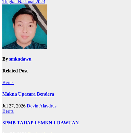
Tingkat Nasional 2023
By
smkndawu
Related Post
Berita
Makna Upacara Bendera
Jul 27, 2026
Devin Alaydrus
Berita
SPMB TAHAP 1 SMKN 1 DAWUAN