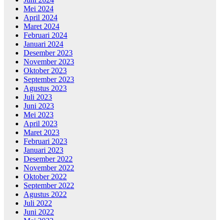
Mei 2024
April 2024
Maret 2024
Februari 2024
Januari 2024
Desember 2023
November 2023
Oktober 2023
September 2023
Agustus 2023
Juli 2023
Juni 2023
Mei 2023
April 2023
Maret 2023
Februari 2023
Januari 2023
Desember 2022
November 2022
Oktober 2022
September 2022
Agustus 2022
Juli 2022
Juni 2022