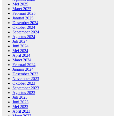
Mei 2025
Maret 2025
Februari 2025
Januari 2025
Desember 2024
Oktober 2024
September 2024
Agustus 2024
Juli 2024
Juni 2024
Mei 2024
April 2024
Maret 2024
Februari 2024
Januari 2024
Desember 2023
November 2023
Oktober 2023
September 2023
Agustus 2023
Juli 2023
Juni 2023
Mei 2023
April 2023
Maret 2023