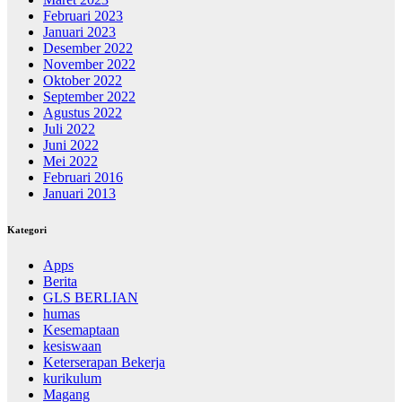
Februari 2023
Januari 2023
Desember 2022
November 2022
Oktober 2022
September 2022
Agustus 2022
Juli 2022
Juni 2022
Mei 2022
Februari 2016
Januari 2013
Kategori
Apps
Berita
GLS BERLIAN
humas
Kesemaptaan
kesiswaan
Keterserapan Bekerja
kurikulum
Magang