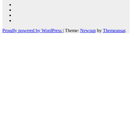
Proudly powered by WordPress
|
Theme:
Newsup
by
Themeansar
.