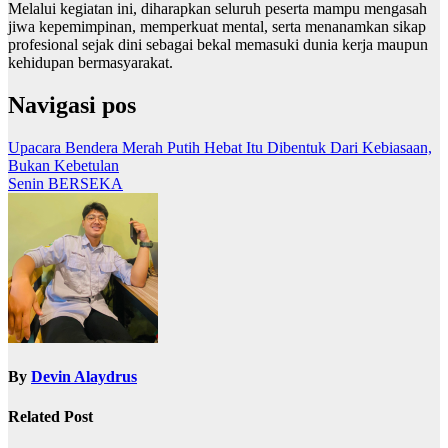
Melalui kegiatan ini, diharapkan seluruh peserta mampu mengasah
jiwa kepemimpinan, memperkuat mental, serta menanamkan sikap
profesional sejak dini sebagai bekal memasuki dunia kerja maupun
kehidupan bermasyarakat.
Navigasi pos
Upacara Bendera Merah Putih Hebat Itu Dibentuk Dari Kebiasaan,
Bukan Kebetulan
Senin BERSEKA
By
Devin Alaydrus
Related Post