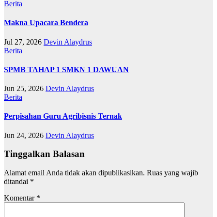
Berita
Makna Upacara Bendera
Jul 27, 2026
Devin Alaydrus
Berita
SPMB TAHAP 1 SMKN 1 DAWUAN
Jun 25, 2026
Devin Alaydrus
Berita
Perpisahan Guru Agribisnis Ternak
Jun 24, 2026
Devin Alaydrus
Tinggalkan Balasan
Alamat email Anda tidak akan dipublikasikan.
Ruas yang wajib
ditandai
*
Komentar
*