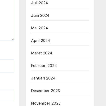
Juli 2024
Juni 2024
Mei 2024
April 2024
Maret 2024
Februari 2024
Januari 2024
Desember 2023
November 2023