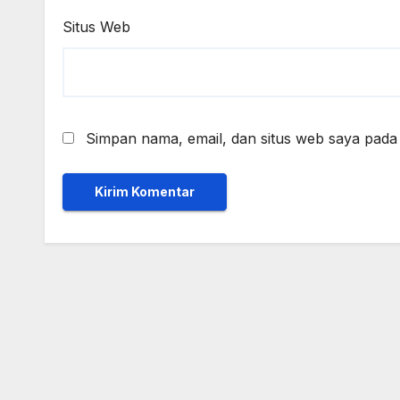
Situs Web
Simpan nama, email, dan situs web saya pada