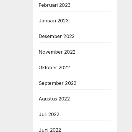
Februari 2023
Januari 2023
Desember 2022
November 2022
Oktober 2022
September 2022
Agustus 2022
Juli 2022
Juni 2022