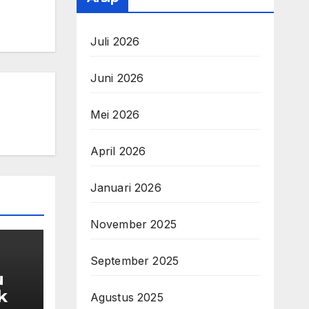
Juli 2026
Juni 2026
Mei 2026
April 2026
Januari 2026
November 2025
September 2025
u
k
Agustus 2025