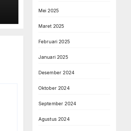
Mei 2025
Maret 2025
Februari 2025
Januari 2025
Desember 2024
Oktober 2024
September 2024
Agustus 2024