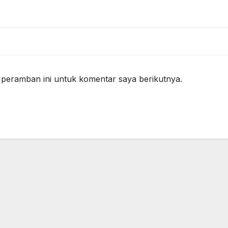
 peramban ini untuk komentar saya berikutnya.