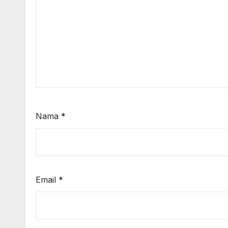
Nama
*
Email
*