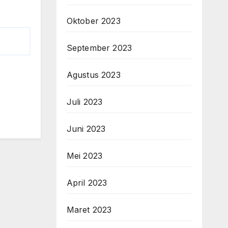
Oktober 2023
September 2023
Agustus 2023
Juli 2023
Juni 2023
Mei 2023
April 2023
Maret 2023