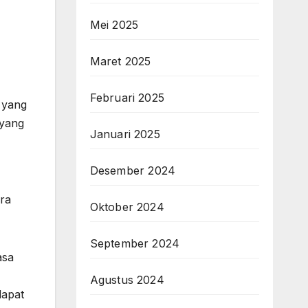
Mei 2025
Maret 2025
Februari 2025
 yang
 yang
Januari 2025
Desember 2024
ara
Oktober 2024
September 2024
asa
Agustus 2024
dapat