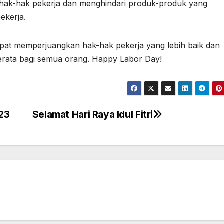
ak-hak pekerja dan menghindari produk-produk yang
ekerja.
apat memperjuangkan hak-hak pekerja yang lebih baik dan
rata bagi semua orang. Happy Labor Day!
023
Selamat Hari Raya Idul Fitri