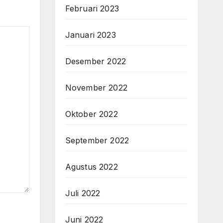
Februari 2023
Januari 2023
Desember 2022
November 2022
Oktober 2022
September 2022
Agustus 2022
Juli 2022
Juni 2022