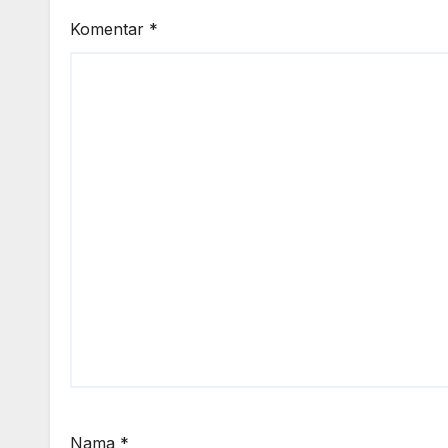
Komentar
*
Nama
*