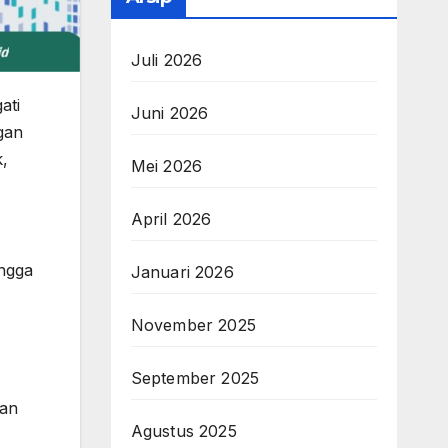
Juli 2026
ati
Juni 2026
gan
,
Mei 2026
April 2026
ingga
Januari 2026
November 2025
September 2025
kan
Agustus 2025