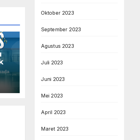
Oktober 2023
September 2023
Agustus 2023
u
k
Juli 2023
Juni 2023
Mei 2023
April 2023
Maret 2023