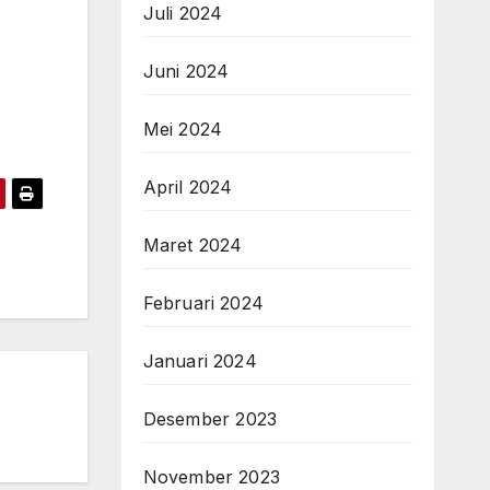
Juli 2024
Juni 2024
Mei 2024
April 2024
Maret 2024
Februari 2024
Januari 2024
Desember 2023
November 2023