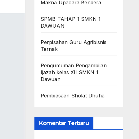
Makna Upacara Bendera
SPMB TAHAP 1 SMKN 1
DAWUAN
Perpisahan Guru Agribisnis
Ternak
Pengumuman Pengambilan
Ijazah kelas XII SMKN 1
Dawuan
Pembiasaan Sholat Dhuha
Komentar Terbaru