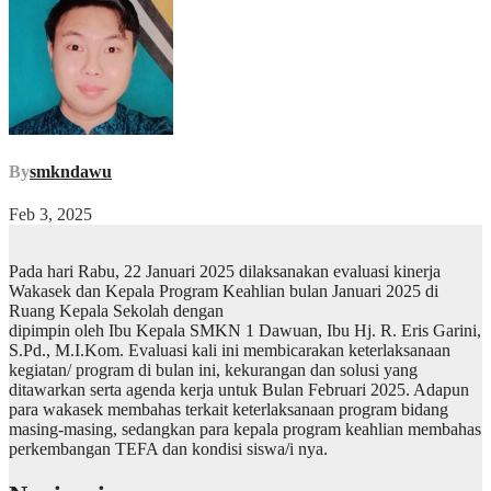
By
smkndawu
Feb 3, 2025
Pada hari Rabu, 22 Januari 2025 dilaksanakan evaluasi kinerja
Wakasek dan Kepala Program Keahlian bulan Januari 2025 di
Ruang Kepala Sekolah dengan
dipimpin oleh Ibu Kepala SMKN 1 Dawuan, Ibu Hj. R. Eris Garini,
S.Pd., M.I.Kom. Evaluasi kali ini membicarakan keterlaksanaan
kegiatan/ program di bulan ini, kekurangan dan solusi yang
ditawarkan serta agenda kerja untuk Bulan Februari 2025. Adapun
para wakasek membahas terkait keterlaksanaan program bidang
masing-masing, sedangkan para kepala program keahlian membahas
perkembangan TEFA dan kondisi siswa/i nya.