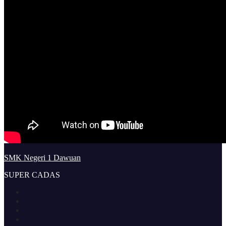
SMK Negeri 1 Dawuan
SUPER CADAS