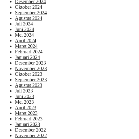
Desember 2024
Oktober 2024
September 2024
Agustus 2024
Juli 2024
Juni 2024
Mei 2024
April 2024
Maret 2024
Februari 2024
Januari 2024
Desember 2023
November 2023
Oktober 2023
September 2023
Agustus 2023
Juli 2023
Juni 2023
Mei 2023
April 2023
Maret 2023
Februari 2023
Januari 2023
Desember 2022
November 2022