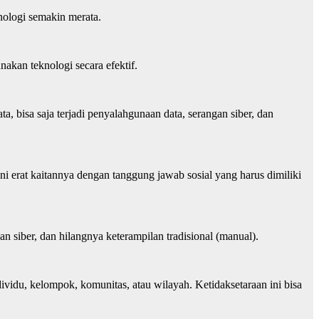
knologi semakin merata.
akan teknologi secara efektif.
 bisa saja terjadi penyalahgunaan data, serangan siber, dan
 erat kaitannya dengan tanggung jawab sosial yang harus dimiliki
n siber, dan hilangnya keterampilan tradisional (manual).
vidu, kelompok, komunitas, atau wilayah. Ketidaksetaraan ini bisa