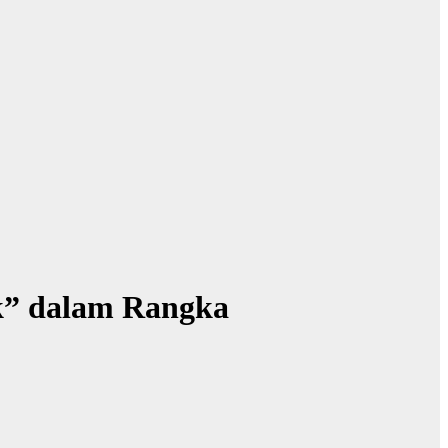
k” dalam Rangka