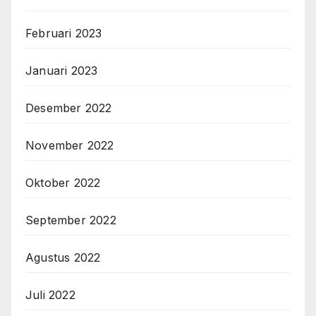
Februari 2023
Januari 2023
Desember 2022
November 2022
Oktober 2022
September 2022
Agustus 2022
Juli 2022