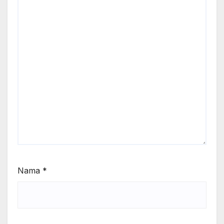
Nama
*