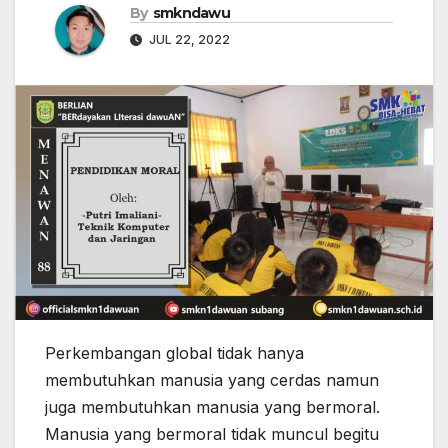
By
smkndawu
JUL 22, 2022
Perkembangan global tidak hanya
membutuhkan manusia yang cerdas namun
juga membutuhkan manusia yang bermoral.
Manusia yang bermoral tidak muncul begitu