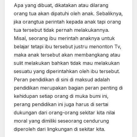
Apa yang dibuat, dikatakan atau dilarang
orang tua akan dipatuhi oleh anak. Sebaliknya,
jika orangtua perintah kepada anak tapi orang
tua tersebut tidak pernah melakukannya.
Misal, seorang ibu merintah anaknya untuk
belajar tetapi ibu tersebut justru menonton Tv,
maka anak tersebut akan membangkang atau
sulit melakukan bahkan tidak mau melakukan
sesuatu yang diperintahkan oleh ibu tersebut.
Peran pendidikan di sini di maksud adalah
pendidikan merupakan bagian peran penting di
kehidupan setiap orang di muka bumi ini,
perang pendidikan ini juga harus di sertai
dukungan dari orang-orang sekitar kita nilai
moral yang dimiliki seseorang cendurung
diperoleh dari lingkungan di sekitar kita.