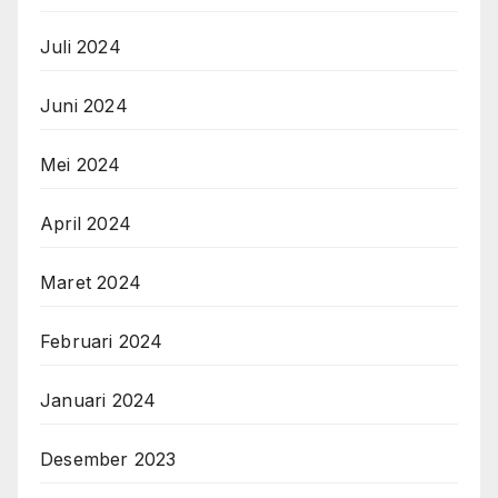
Juli 2024
Juni 2024
Mei 2024
April 2024
Maret 2024
Februari 2024
Januari 2024
Desember 2023