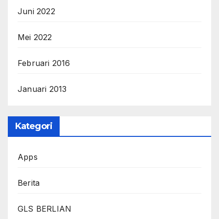
Juni 2022
Mei 2022
Februari 2016
Januari 2013
Kategori
Apps
Berita
GLS BERLIAN