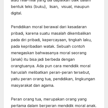
bentuk teks (buku), lisan, visual, maupun
digital.
Pendidikan moral berawal dari kesadaran
pribadi, karena suatu masalah dikembalikan
pada diri pribadi, kepercayaan, tingkah laku,
pada kepribadian watak. Sebuah contoh
menegaskan bahwasanya moral seorang
(anak) itu bisa jadi berbeda dengan
orangtuanya. Ada pun cara mendidik moral
haruslah melibatkan peran-peran tersebut,
yaitu peran orang tua, pendidikan, lingkungan
masyarakat dan agama.
Peran orang tua, merupakan orang yang
pertama dalam berperan mendidik moral anak.