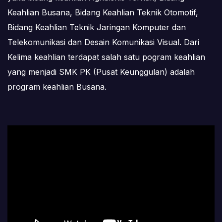
Keahlian Busana, Bidang Keahlian Teknik Otomotif,
Bidang Keahlian Teknik Jaringan Komputer dan
Telekomunikasi dan Desain Komunikasi Visual. Dari
Kelima keahlian terdapat salah satu pogram keahlian
yang menjadi SMK PK (Pusat Keunggulan) adalah
program keahlian Busana.