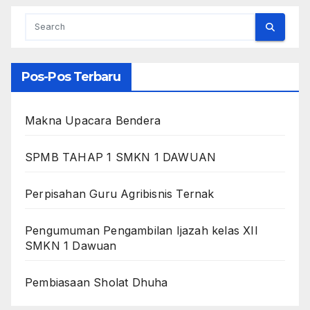
Pos-Pos Terbaru
Makna Upacara Bendera
SPMB TAHAP 1 SMKN 1 DAWUAN
Perpisahan Guru Agribisnis Ternak
Pengumuman Pengambilan Ijazah kelas XII
SMKN 1 Dawuan
Pembiasaan Sholat Dhuha