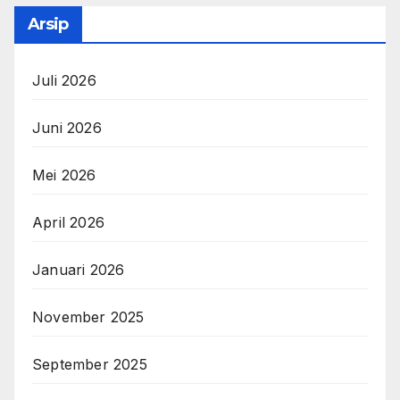
Arsip
Juli 2026
Juni 2026
Mei 2026
April 2026
Januari 2026
November 2025
September 2025