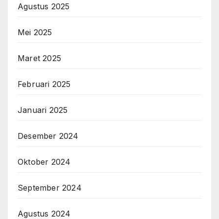
Agustus 2025
Mei 2025
Maret 2025
Februari 2025
Januari 2025
Desember 2024
Oktober 2024
September 2024
Agustus 2024