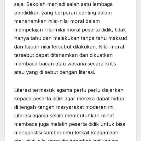
saja. Sekolah menjadi salah satu lembaga
pendidikan yang berperan penting dalam
menanamkan nilai-nilai moral dalam
mempelajari nilai-nilai moral peserta didik, tidak
hanya tahu dan melakukan tanpa tahu maksud
dan tujuan nilai tersebut dilakukan. Nilai moral
tersebut dapat ditanamkan dan dikuatkan
membaca bacan atau wacana secara kritis
atau yang di sebut dengan literasi.
Literasi termasuk agama perlu perlu diajarkan
kepada peserta didik agar mereka dapat hidup
di tengah-tengah masyarakat moderen ini.
Literasi agama selain membutuhkan minat
membaca juga melatih peserta didik untuk bisa
mengkristisi sumber ilmu terkait keagamaan
atau nilai-nilai yang dia dapatkan baik dalam