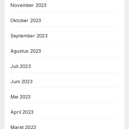
November 2023
Oktober 2023
September 2023
Agustus 2023
Juli 2023
Juni 2023
Mei 2023
April 2023
Maret 2023