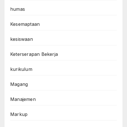
humas
Kesemaptaan
kesiswaan
Keterserapan Bekerja
kurikulum
Magang
Manajemen
Markup