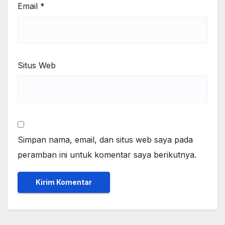
Email
*
Situs Web
Simpan nama, email, dan situs web saya pada
peramban ini untuk komentar saya berikutnya.