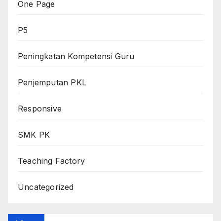
One Page
P5
Peningkatan Kompetensi Guru
Penjemputan PKL
Responsive
SMK PK
Teaching Factory
Uncategorized