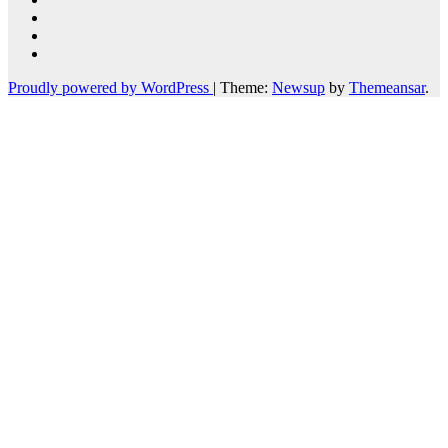
Proudly powered by WordPress
|
Theme:
Newsup
by
Themeansar
.