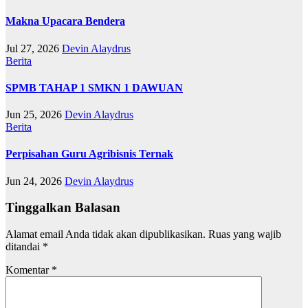
Makna Upacara Bendera
Jul 27, 2026
Devin Alaydrus
Berita
SPMB TAHAP 1 SMKN 1 DAWUAN
Jun 25, 2026
Devin Alaydrus
Berita
Perpisahan Guru Agribisnis Ternak
Jun 24, 2026
Devin Alaydrus
Tinggalkan Balasan
Alamat email Anda tidak akan dipublikasikan.
Ruas yang wajib
ditandai
*
Komentar
*