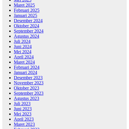
Maret 2025
Februari 2025
Januari 2025
Desember 2024
Oktober 2024
September 2024
Agustus 2024
Juli 2024
Juni 2024
Mei 2024
April 2024
Maret 2024
Februari 2024
Januari 2024
Desember 2023
November 2023
Oktober 2023
September 2023
Agustus 2023
Juli 2023
Juni 2023
Mei 2023
April 2023
Maret 2023