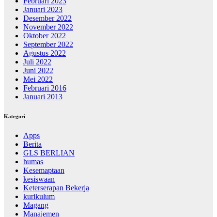
Februari 2023
Januari 2023
Desember 2022
November 2022
Oktober 2022
September 2022
Agustus 2022
Juli 2022
Juni 2022
Mei 2022
Februari 2016
Januari 2013
Kategori
Apps
Berita
GLS BERLIAN
humas
Kesemaptaan
kesiswaan
Keterserapan Bekerja
kurikulum
Magang
Manajemen