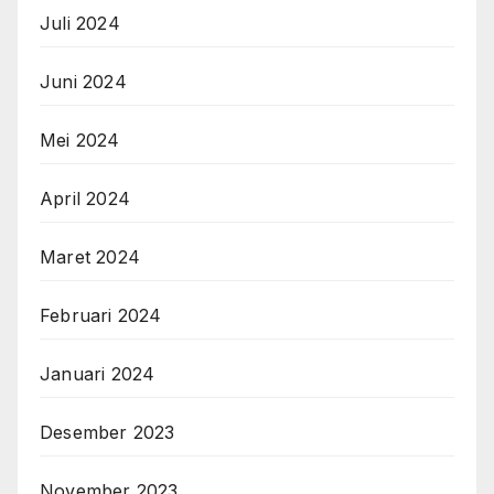
Juli 2024
Juni 2024
Mei 2024
April 2024
Maret 2024
Februari 2024
Januari 2024
Desember 2023
November 2023