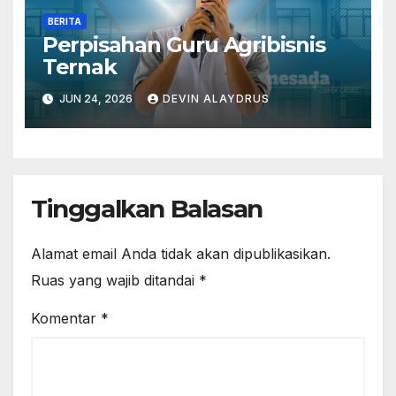
BERITA
Perpisahan Guru Agribisnis
Ternak
JUN 24, 2026
DEVIN ALAYDRUS
Tinggalkan Balasan
Alamat email Anda tidak akan dipublikasikan.
Ruas yang wajib ditandai
*
Komentar
*