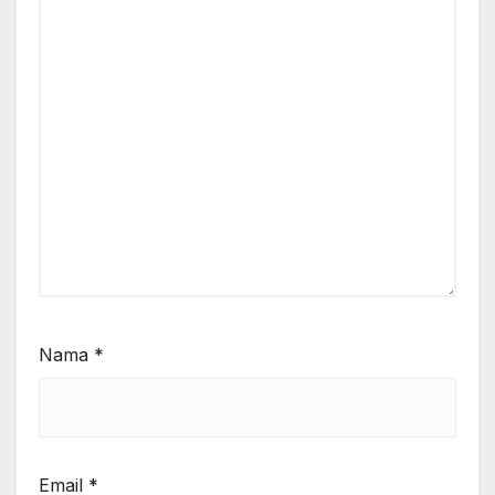
Nama
*
Email
*