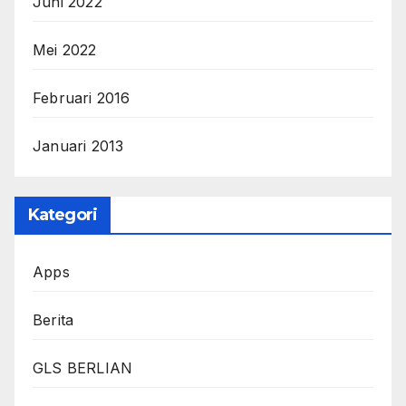
Juni 2022
Mei 2022
Februari 2016
Januari 2013
Kategori
Apps
Berita
GLS BERLIAN