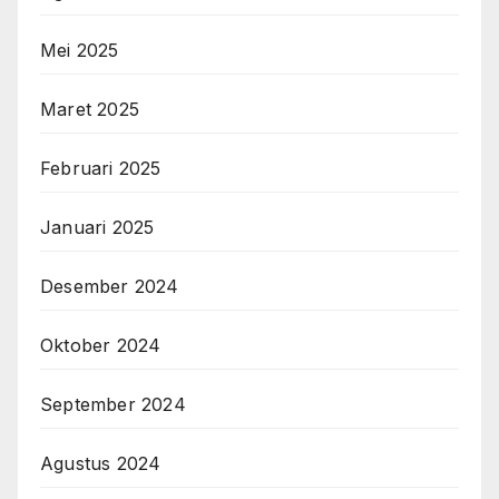
Mei 2025
Maret 2025
Februari 2025
Januari 2025
Desember 2024
Oktober 2024
September 2024
Agustus 2024