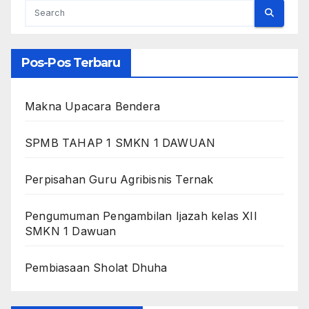
Pos-Pos Terbaru
Makna Upacara Bendera
SPMB TAHAP 1 SMKN 1 DAWUAN
Perpisahan Guru Agribisnis Ternak
Pengumuman Pengambilan Ijazah kelas XII
SMKN 1 Dawuan
Pembiasaan Sholat Dhuha