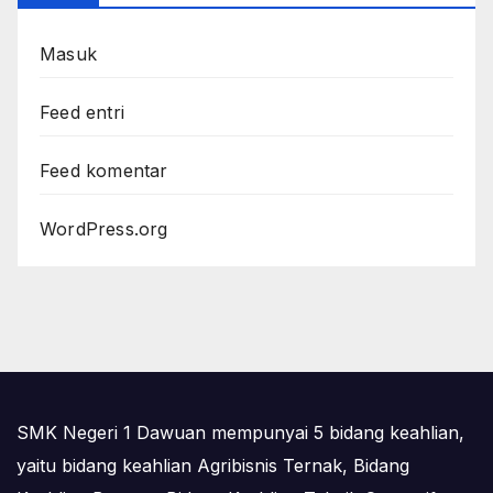
Masuk
Feed entri
Feed komentar
WordPress.org
SMK Negeri 1 Dawuan mempunyai 5 bidang keahlian,
yaitu bidang keahlian Agribisnis Ternak, Bidang