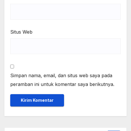
Situs Web
Simpan nama, email, dan situs web saya pada
peramban ini untuk komentar saya berikutnya.