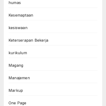
humas
Kesemaptaan
kesiswaan
Keterserapan Bekerja
kurikulum
Magang
Manajemen
Markup
One Page