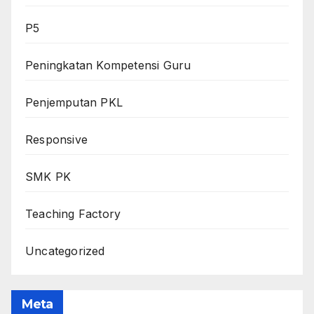
P5
Peningkatan Kompetensi Guru
Penjemputan PKL
Responsive
SMK PK
Teaching Factory
Uncategorized
Meta