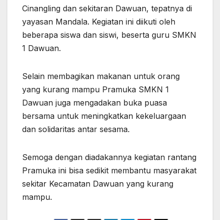
Cinangling dan sekitaran Dawuan, tepatnya di
yayasan Mandala. Kegiatan ini diikuti oleh
beberapa siswa dan siswi, beserta guru SMKN
1 Dawuan.
Selain membagikan makanan untuk orang
yang kurang mampu Pramuka SMKN 1
Dawuan juga mengadakan buka puasa
bersama untuk meningkatkan kekeluargaan
dan solidaritas antar sesama.
Semoga dengan diadakannya kegiatan rantang
Pramuka ini bisa sedikit membantu masyarakat
sekitar Kecamatan Dawuan yang kurang
mampu.