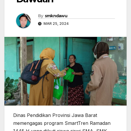
By
smkndawu
MAR 25, 2024
Dinas Pendidikan Provinsi Jawa Barat
memengagas program SmartTren Ramadan