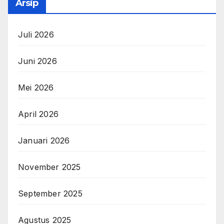
Arsip
Juli 2026
Juni 2026
Mei 2026
April 2026
Januari 2026
November 2025
September 2025
Agustus 2025