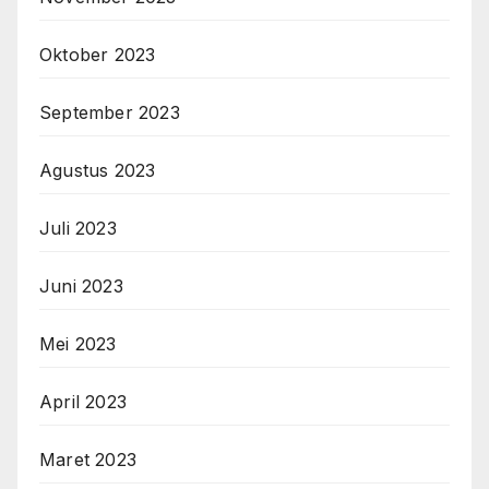
Oktober 2023
September 2023
Agustus 2023
Juli 2023
Juni 2023
Mei 2023
April 2023
Maret 2023