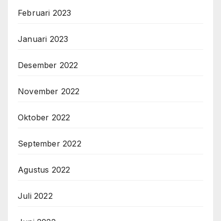
Februari 2023
Januari 2023
Desember 2022
November 2022
Oktober 2022
September 2022
Agustus 2022
Juli 2022