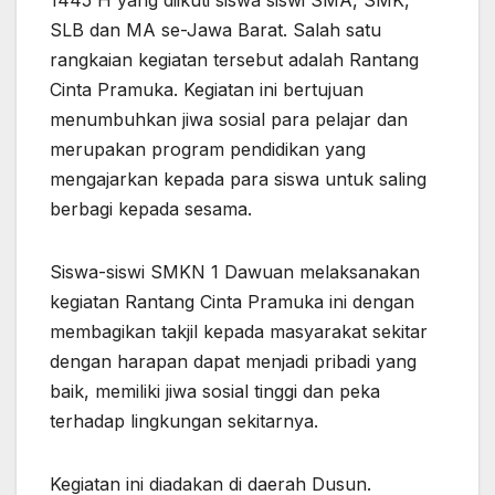
1445 H yang diikuti siswa siswi SMA, SMK,
SLB dan MA se-Jawa Barat. Salah satu
rangkaian kegiatan tersebut adalah Rantang
Cinta Pramuka. Kegiatan ini bertujuan
menumbuhkan jiwa sosial para pelajar dan
merupakan program pendidikan yang
mengajarkan kepada para siswa untuk saling
berbagi kepada sesama.
Siswa-siswi SMKN 1 Dawuan melaksanakan
kegiatan Rantang Cinta Pramuka ini dengan
membagikan takjil kepada masyarakat sekitar
dengan harapan dapat menjadi pribadi yang
baik, memiliki jiwa sosial tinggi dan peka
terhadap lingkungan sekitarnya.
Kegiatan ini diadakan di daerah Dusun.