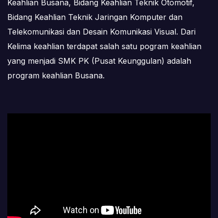
Keahlian Busana, Bidang Keahlian Teknik Otomotif,
Bidang Keahlian Teknik Jaringan Komputer dan
Telekomunikasi dan Desain Komunikasi Visual. Dari
Kelima keahlian terdapat salah satu pogram keahlian
yang menjadi SMK PK (Pusat Keunggulan) adalah
program keahlian Busana.