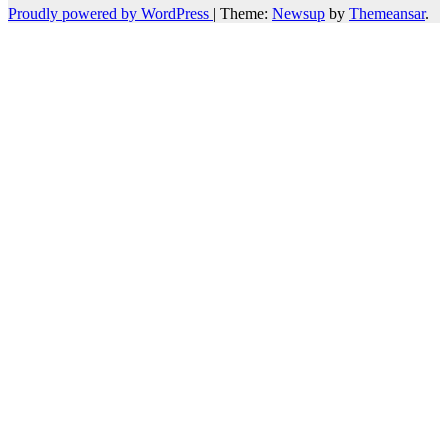
Proudly powered by WordPress
|
Theme:
Newsup
by
Themeansar
.