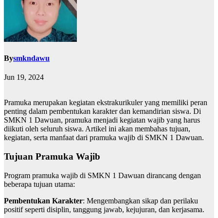
By
smkndawu
Jun 19, 2024
Pramuka merupakan kegiatan ekstrakurikuler yang memiliki peran
penting dalam pembentukan karakter dan kemandirian siswa. Di
SMKN 1 Dawuan, pramuka menjadi kegiatan wajib yang harus
diikuti oleh seluruh siswa. Artikel ini akan membahas tujuan,
kegiatan, serta manfaat dari pramuka wajib di SMKN 1 Dawuan.
Tujuan Pramuka Wajib
Program pramuka wajib di SMKN 1 Dawuan dirancang dengan
beberapa tujuan utama:
Pembentukan Karakter
: Mengembangkan sikap dan perilaku
positif seperti disiplin, tanggung jawab, kejujuran, dan kerjasama.