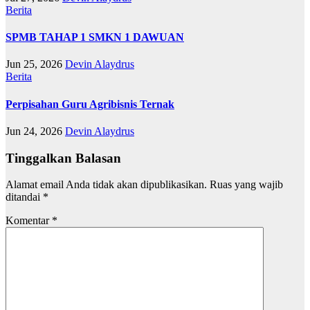
Berita
SPMB TAHAP 1 SMKN 1 DAWUAN
Jun 25, 2026
Devin Alaydrus
Berita
Perpisahan Guru Agribisnis Ternak
Jun 24, 2026
Devin Alaydrus
Tinggalkan Balasan
Alamat email Anda tidak akan dipublikasikan.
Ruas yang wajib
ditandai
*
Komentar
*