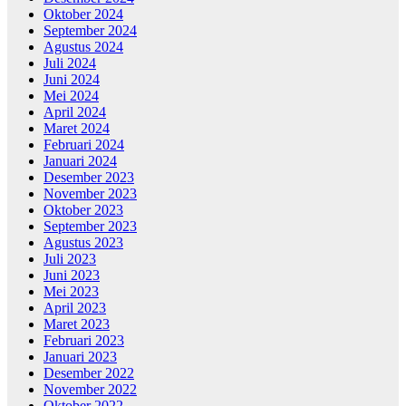
Oktober 2024
September 2024
Agustus 2024
Juli 2024
Juni 2024
Mei 2024
April 2024
Maret 2024
Februari 2024
Januari 2024
Desember 2023
November 2023
Oktober 2023
September 2023
Agustus 2023
Juli 2023
Juni 2023
Mei 2023
April 2023
Maret 2023
Februari 2023
Januari 2023
Desember 2022
November 2022
Oktober 2022