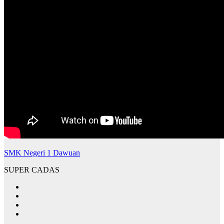
SMK Negeri 1 Dawuan
SUPER CADAS