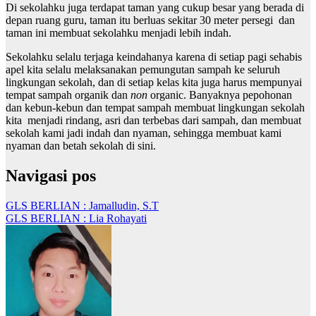
Di sekolahku juga terdapat taman yang cukup besar yang berada di
depan ruang guru, taman itu berluas sekitar 30 meter persegi dan
taman ini membuat sekolahku menjadi lebih indah.
Sekolahku selalu terjaga keindahanya karena di setiap pagi sehabis
apel kita selalu melaksanakan pemungutan sampah ke seluruh
lingkungan sekolah, dan di setiap kelas kita juga harus mempunyai
tempat sampah organik dan
non
organic. Banyaknya pepohonan
dan kebun-kebun dan tempat sampah membuat lingkungan sekolah
kita menjadi rindang, asri dan terbebas dari sampah, dan membuat
sekolah kami jadi indah dan nyaman, sehingga membuat kami
nyaman dan betah sekolah di sini.
Navigasi pos
GLS BERLIAN : Jamalludin, S.T
GLS BERLIAN : Lia Rohayati