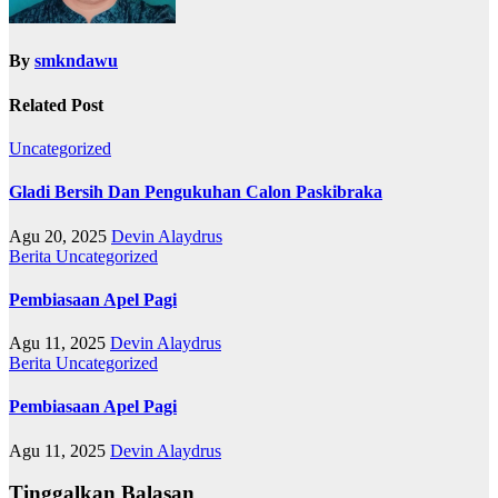
By
smkndawu
Related Post
Uncategorized
Gladi Bersih Dan Pengukuhan Calon Paskibraka
Agu 20, 2025
Devin Alaydrus
Berita
Uncategorized
Pembiasaan Apel Pagi
Agu 11, 2025
Devin Alaydrus
Berita
Uncategorized
Pembiasaan Apel Pagi
Agu 11, 2025
Devin Alaydrus
Tinggalkan Balasan