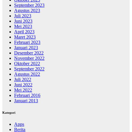
September 2023
Agustus 2023
Juli 2023
Juni 2023
Mei 2023
April 2023
Maret 2023
Februari 2023
Januari 2023
Desember 2022
November 2022
Oktober 2022
September 2022
Agustus 2022
Juli 2022
Juni 2022
Mei 2022
Februari 2016
Januari 2013
Kategori
Apps
Berita