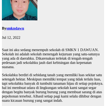
By
smkndawu
Jul 12, 2022
Saat ini aku sedang menempuh sekolah di SMKN 1 DAWUAN.
Sekolah ini adalah sekolah menengah kejuruan yang satu-satunya
yang ada di daerahku. Dikarenakan terletak di tengah-tengah
pedesaan jadi sekolahku jauh dari kebisingan dan kepenatan
suasana.
Sekolahku berdiri di sebidang tanah yang memiliki luas sekitar satu
setengah hektar. Meskipun memiliki tempat yang tidak terlalu luas,
tapi sekolahku banyak di tumbuhi tanaman hijau di setiap pojoknya.
hal ini membuat udara di lingkungan sekolah kami sangat segar
dengan begitu banyak burung burung yang membuat sarang di atas
pepohonan tersebut. Alhasil setiap pagi kami selalu dihibur dengan
suara kicauan burung yang sangat indah.