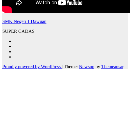
SMK Negeri 1 Dawuan
SUPER CADAS
Proudly powered by WordPress
|
Theme:
Newsup
by
Themeansar
.