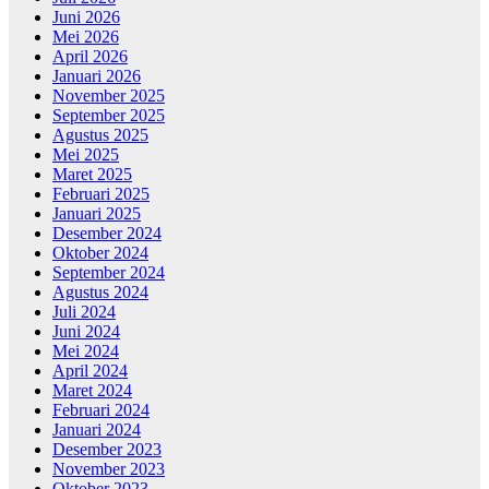
Juni 2026
Mei 2026
April 2026
Januari 2026
November 2025
September 2025
Agustus 2025
Mei 2025
Maret 2025
Februari 2025
Januari 2025
Desember 2024
Oktober 2024
September 2024
Agustus 2024
Juli 2024
Juni 2024
Mei 2024
April 2024
Maret 2024
Februari 2024
Januari 2024
Desember 2023
November 2023
Oktober 2023