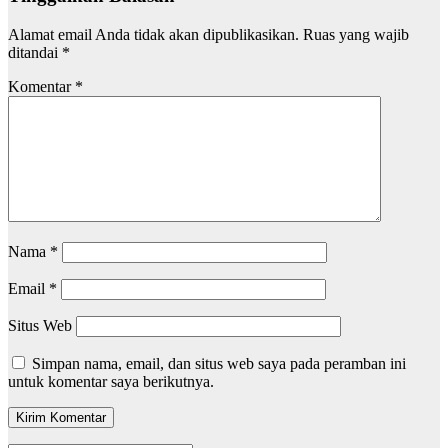
Alamat email Anda tidak akan dipublikasikan.
Ruas yang wajib
ditandai
*
Komentar
*
Nama
*
Email
*
Situs Web
Simpan nama, email, dan situs web saya pada peramban ini
untuk komentar saya berikutnya.