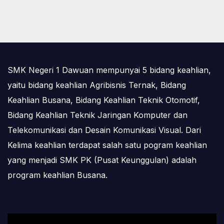
SMK Negeri 1 Dawuan mempunyai 5 bidang keahlian,
yaitu bidang keahlian Agribisnis Ternak, Bidang
Keahlian Busana, Bidang Keahlian Teknik Otomotif,
Bidang Keahlian Teknik Jaringan Komputer dan
Telekomunikasi dan Desain Komunikasi Visual. Dari
Kelima keahlian terdapat salah satu pogram keahlian
yang menjadi SMK PK (Pusat Keunggulan) adalah
program keahlian Busana.