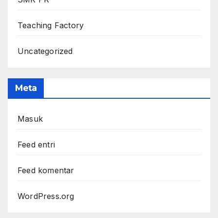
Teaching Factory
Uncategorized
Meta
Masuk
Feed entri
Feed komentar
WordPress.org