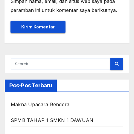
Simpan nama, email, dan situs web saya pada
peramban ini untuk komentar saya berikutnya.
Pos-Pos Terbaru
Makna Upacara Bendera
SPMB TAHAP 1 SMKN 1 DAWUAN