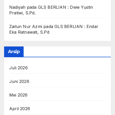
Nadiyah
pada
GLS BERLIAN : Dwie Yustin
Pratiwi, S.Pd.
Zaitun Nur Azmi
pada
GLS BERLIAN : Endar
Eka Ratnawati, S.Pd
Arsip
Juli 2026
Juni 2026
Mei 2026
April 2026