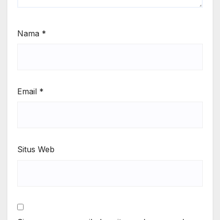
Nama
*
Email
*
Situs Web