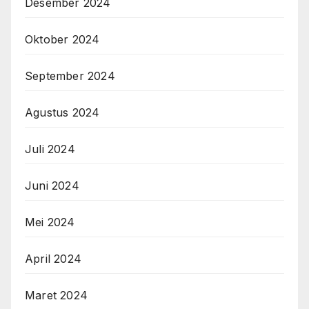
Desember 2024
Oktober 2024
September 2024
Agustus 2024
Juli 2024
Juni 2024
Mei 2024
April 2024
Maret 2024