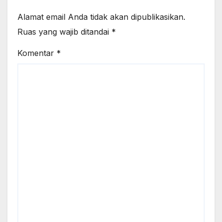
Alamat email Anda tidak akan dipublikasikan.
Ruas yang wajib ditandai
*
Komentar
*