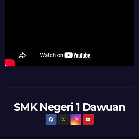
SMK Negeri 1 Dawuan