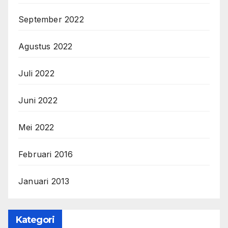
September 2022
Agustus 2022
Juli 2022
Juni 2022
Mei 2022
Februari 2016
Januari 2013
Kategori