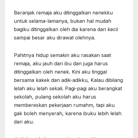
Beranjak remaja aku ditinggalkan nenekku
untuk selama-lamanya, bukan hal mudah
bagiku ditinggalkan oleh dia karena dari kecil
sampai besar aku dirawat olehnya.
Pahitnya hidup semakin aku rasakan saat
remaja, aku jauh dari ibu dan juga harus
ditinggalkan oleh nenek. Kini aku tinggal
bersama kakek dan adik-adikku, Kalau dibilang
lelah aku lelah sekali. Pagi-pagi aku berangkat
sekolah, pulang sekolah aku harus
membereskan pekerjaan rumahm, tapi aku
gak boleh menyerah, karena ibuku lebih lelah
dari aku.