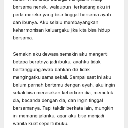
bersama nenek, walaupun terkadang aku iri
pada mereka yang bisa tinggal bersama ayah
dan ibunya. Aku selalu membayangkan
keharmonisan keluargaku jika kita bisa hidup
bersama.
Semakin aku dewasa semakin aku mengerti
betapa beratnya jadi ibuku, ayahku tidak
bertanggungjawab bahkan dia tidak
mengingatku sama sekali. Sampai saat ini aku
belum pernah bertemu dengan ayah, aku ingin
sekali bisa merasakan kehadiran dia, memeluk
dia, becanda dengan dia, dan ingin tinggal
bersamanya. Tapi takdir berkata lain, mungkin
ini memang jalanku, agar aku bisa menjadi
wanita kuat seperti ibuku.