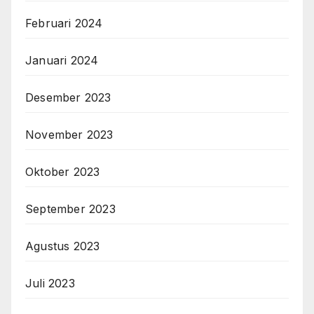
Februari 2024
Januari 2024
Desember 2023
November 2023
Oktober 2023
September 2023
Agustus 2023
Juli 2023