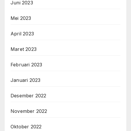
Juni 2023
Mei 2023
April 2023
Maret 2023
Februari 2023
Januari 2023
Desember 2022
November 2022
Oktober 2022