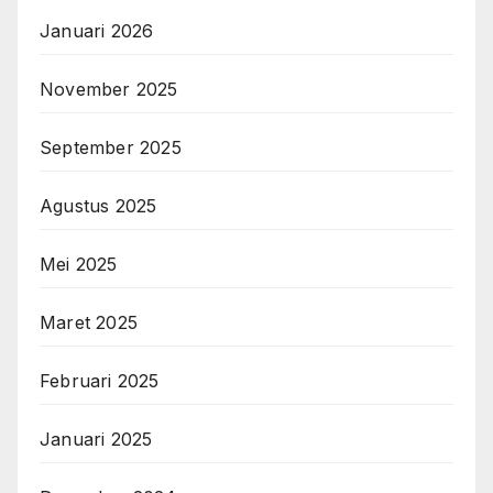
Januari 2026
November 2025
September 2025
Agustus 2025
Mei 2025
Maret 2025
Februari 2025
Januari 2025