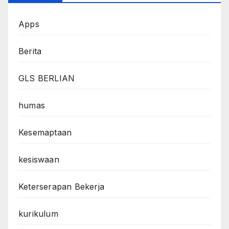
Apps
Berita
GLS BERLIAN
humas
Kesemaptaan
kesiswaan
Keterserapan Bekerja
kurikulum