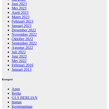
Juni 2023
Mei 2023
April 2023
Maret 2023
Februari 2023
Januari 2023
Desember 2022
November 2022
Oktober 2022
September 2022
Agustus 2022
Juli 2022
Juni 2022
Mei 2022
Februari 2016
Januari 2013
Kategori
Apps
Berita
GLS BERLIAN
humas
Kesemaptaan