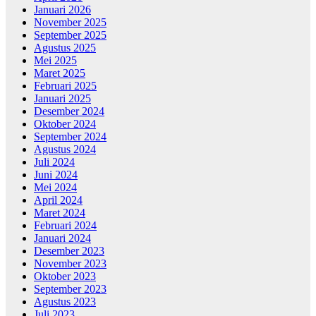
Januari 2026
November 2025
September 2025
Agustus 2025
Mei 2025
Maret 2025
Februari 2025
Januari 2025
Desember 2024
Oktober 2024
September 2024
Agustus 2024
Juli 2024
Juni 2024
Mei 2024
April 2024
Maret 2024
Februari 2024
Januari 2024
Desember 2023
November 2023
Oktober 2023
September 2023
Agustus 2023
Juli 2023