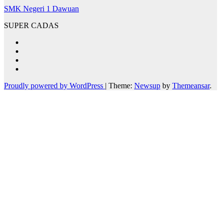
SMK Negeri 1 Dawuan
SUPER CADAS
Proudly powered by WordPress
|
Theme:
Newsup
by
Themeansar
.