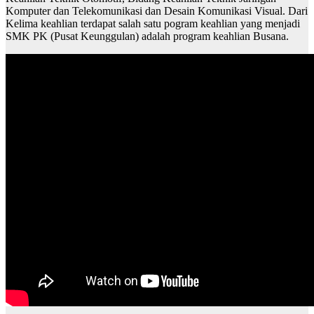
Komputer dan Telekomunikasi dan Desain Komunikasi Visual. Dari
Kelima keahlian terdapat salah satu pogram keahlian yang menjadi
SMK PK (Pusat Keunggulan) adalah program keahlian Busana.