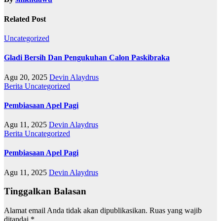
Related Post
Uncategorized
Gladi Bersih Dan Pengukuhan Calon Paskibraka
Agu 20, 2025
Devin Alaydrus
Berita
Uncategorized
Pembiasaan Apel Pagi
Agu 11, 2025
Devin Alaydrus
Berita
Uncategorized
Pembiasaan Apel Pagi
Agu 11, 2025
Devin Alaydrus
Tinggalkan Balasan
Alamat email Anda tidak akan dipublikasikan.
Ruas yang wajib
ditandai
*