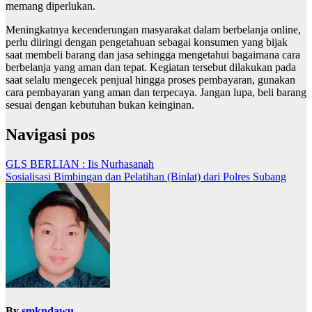
memang diperlukan.
Meningkatnya kecenderungan masyarakat dalam berbelanja online,
perlu diiringi dengan pengetahuan sebagai konsumen yang bijak
saat membeli barang dan jasa sehingga mengetahui bagaimana cara
berbelanja yang aman dan tepat. Kegiatan tersebut dilakukan pada
saat selalu mengecek penjual hingga proses pembayaran, gunakan
cara pembayaran yang aman dan terpecaya. Jangan lupa, beli barang
sesuai dengan kebutuhan bukan keinginan.
Navigasi pos
GLS BERLIAN : Iis Nurhasanah
Sosialisasi Bimbingan dan Pelatihan (Binlat) dari Polres Subang
By
smkndawu