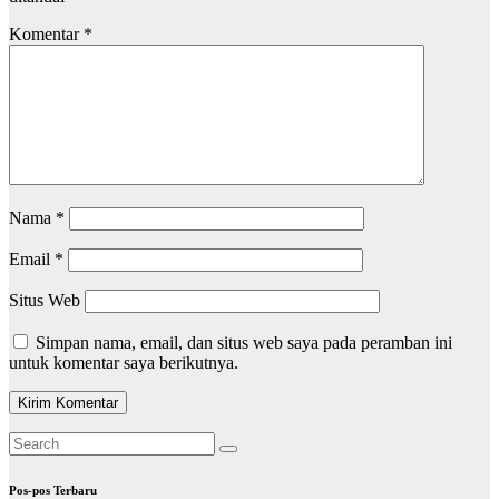
Komentar
*
Nama
*
Email
*
Situs Web
Simpan nama, email, dan situs web saya pada peramban ini
untuk komentar saya berikutnya.
Pos-pos Terbaru