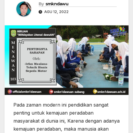
By
smkndawu
AGU 12, 2022
Pada zaman modern ini pendidikan sangat
penting untuk kemajuan peradaban
masyarakat di dunia ini, Karena dengan adanya
kemajuan peradaban, maka manusia akan