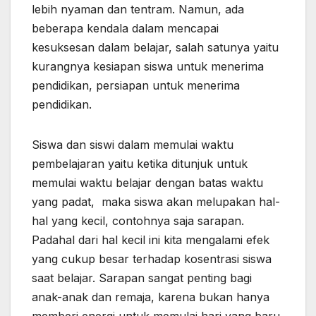
lebih nyaman dan tentram. Namun, ada
beberapa kendala dalam mencapai
kesuksesan dalam belajar, salah satunya yaitu
kurangnya kesiapan siswa untuk menerima
pendidikan, persiapan untuk menerima
pendidikan.
Siswa dan siswi dalam memulai waktu
pembelajaran yaitu ketika ditunjuk untuk
memulai waktu belajar dengan batas waktu
yang padat, maka siswa akan melupakan hal-
hal yang kecil, contohnya saja sarapan.
Padahal dari hal kecil ini kita mengalami efek
yang cukup besar terhadap kosentrasi siswa
saat belajar. Sarapan sangat penting bagi
anak-anak dan remaja, karena bukan hanya