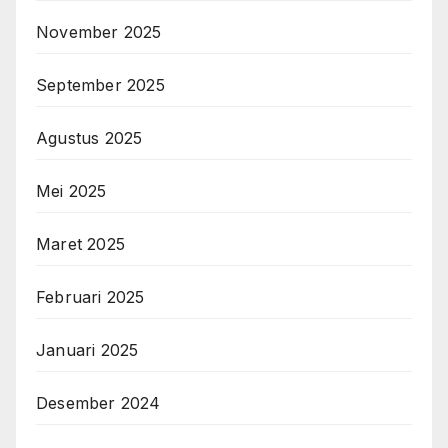
November 2025
September 2025
Agustus 2025
Mei 2025
Maret 2025
Februari 2025
Januari 2025
Desember 2024