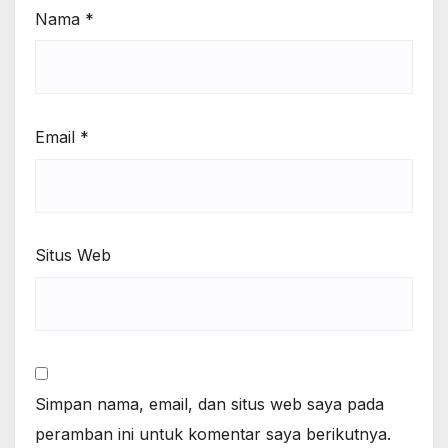
Nama
*
Email
*
Situs Web
Simpan nama, email, dan situs web saya pada
peramban ini untuk komentar saya berikutnya.