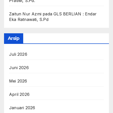
Pratiwi, S.Pd.
Zaitun Nur Azmi
pada
GLS BERLIAN : Endar
Eka Ratnawati, S.Pd
Arsip
Juli 2026
Juni 2026
Mei 2026
April 2026
Januari 2026