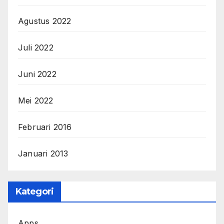
Agustus 2022
Juli 2022
Juni 2022
Mei 2022
Februari 2016
Januari 2013
Kategori
Apps