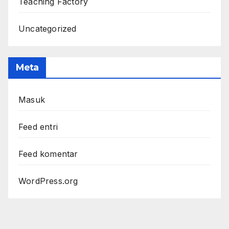
Teaching Factory
Uncategorized
Meta
Masuk
Feed entri
Feed komentar
WordPress.org