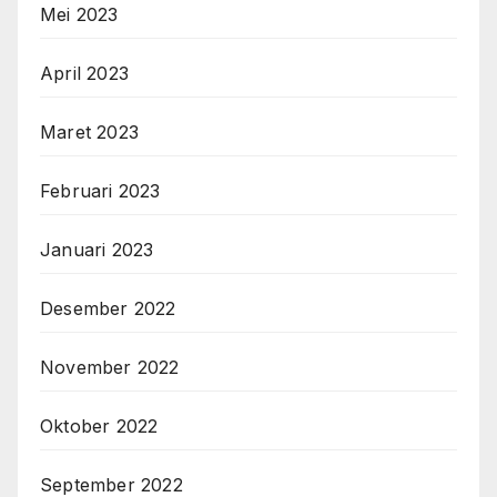
Mei 2023
April 2023
Maret 2023
Februari 2023
Januari 2023
Desember 2022
November 2022
Oktober 2022
September 2022