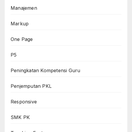
Manajemen
Markup
One Page
P5
Peningkatan Kompetensi Guru
Penjemputan PKL
Responsive
SMK PK