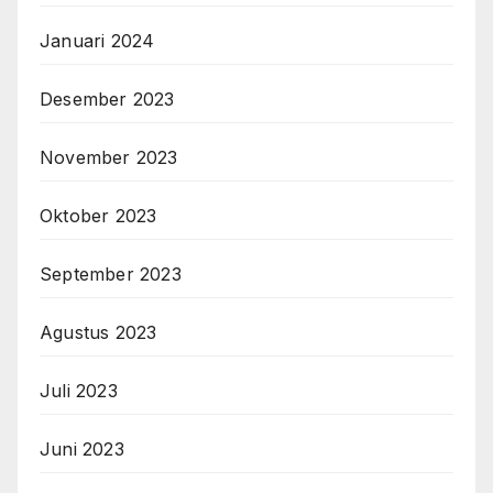
Januari 2024
Desember 2023
November 2023
Oktober 2023
September 2023
Agustus 2023
Juli 2023
Juni 2023