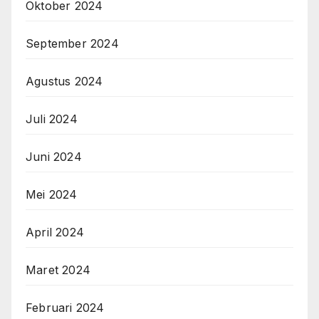
Oktober 2024
September 2024
Agustus 2024
Juli 2024
Juni 2024
Mei 2024
April 2024
Maret 2024
Februari 2024