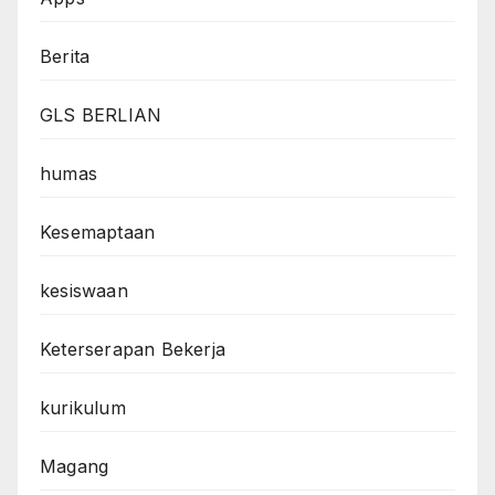
Berita
GLS BERLIAN
humas
Kesemaptaan
kesiswaan
Keterserapan Bekerja
kurikulum
Magang