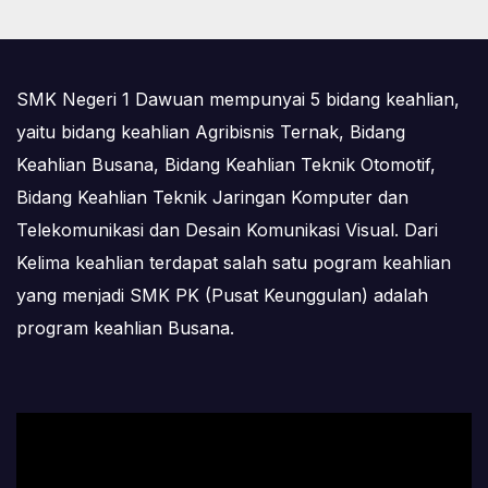
SMK Negeri 1 Dawuan mempunyai 5 bidang keahlian,
yaitu bidang keahlian Agribisnis Ternak, Bidang
Keahlian Busana, Bidang Keahlian Teknik Otomotif,
Bidang Keahlian Teknik Jaringan Komputer dan
Telekomunikasi dan Desain Komunikasi Visual. Dari
Kelima keahlian terdapat salah satu pogram keahlian
yang menjadi SMK PK (Pusat Keunggulan) adalah
program keahlian Busana.