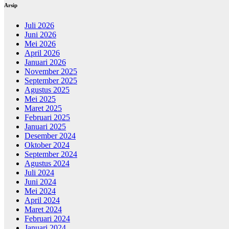
Arsip
Juli 2026
Juni 2026
Mei 2026
April 2026
Januari 2026
November 2025
September 2025
Agustus 2025
Mei 2025
Maret 2025
Februari 2025
Januari 2025
Desember 2024
Oktober 2024
September 2024
Agustus 2024
Juli 2024
Juni 2024
Mei 2024
April 2024
Maret 2024
Februari 2024
Januari 2024