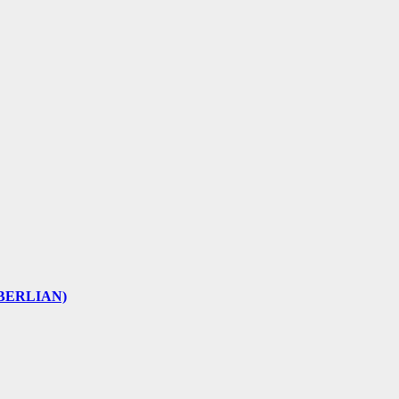
 (BERLIAN)