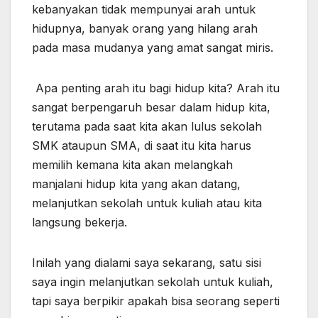
kebanyakan tidak mempunyai arah untuk
hidupnya, banyak orang yang hilang arah
pada masa mudanya yang amat sangat miris.
Apa penting arah itu bagi hidup kita? Arah itu
sangat berpengaruh besar dalam hidup kita,
terutama pada saat kita akan lulus sekolah
SMK ataupun SMA, di saat itu kita harus
memilih kemana kita akan melangkah
manjalani hidup kita yang akan datang,
melanjutkan sekolah untuk kuliah atau kita
langsung bekerja.
Inilah yang dialami saya sekarang, satu sisi
saya ingin melanjutkan sekolah untuk kuliah,
tapi saya berpikir apakah bisa seorang seperti