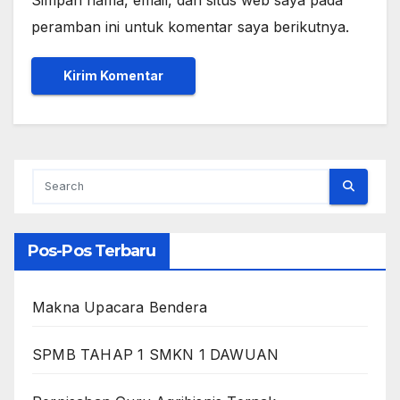
peramban ini untuk komentar saya berikutnya.
Pos-Pos Terbaru
Makna Upacara Bendera
SPMB TAHAP 1 SMKN 1 DAWUAN