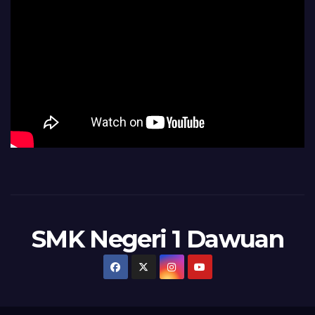
SMK Negeri 1 Dawuan