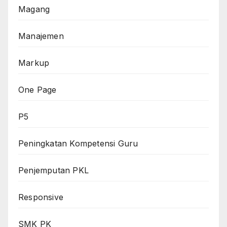
Magang
Manajemen
Markup
One Page
P5
Peningkatan Kompetensi Guru
Penjemputan PKL
Responsive
SMK PK