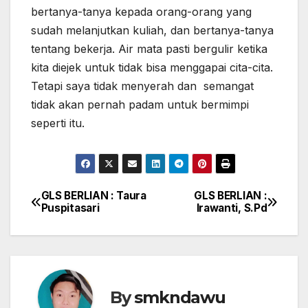
bertanya-tanya kepada orang-orang yang
sudah melanjutkan kuliah, dan bertanya-tanya
tentang bekerja. Air mata pasti bergulir ketika
kita diejek untuk tidak bisa menggapai cita-cita.
Tetapi saya tidak menyerah dan semangat
tidak akan pernah padam untuk bermimpi
seperti itu.
GLS BERLIAN : Taura
GLS BERLIAN :
Navigasi
Puspitasari
Irawanti, S.Pd
pos
By
smkndawu