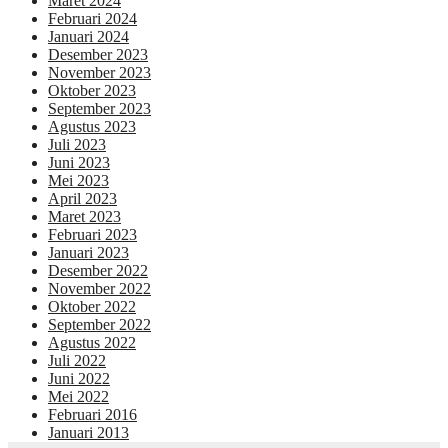
Maret 2024
Februari 2024
Januari 2024
Desember 2023
November 2023
Oktober 2023
September 2023
Agustus 2023
Juli 2023
Juni 2023
Mei 2023
April 2023
Maret 2023
Februari 2023
Januari 2023
Desember 2022
November 2022
Oktober 2022
September 2022
Agustus 2022
Juli 2022
Juni 2022
Mei 2022
Februari 2016
Januari 2013