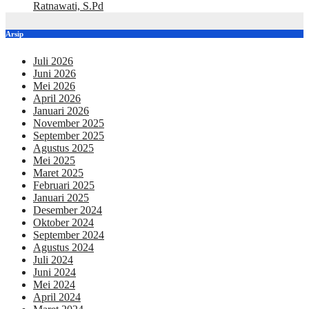
Ratnawati, S.Pd
Arsip
Juli 2026
Juni 2026
Mei 2026
April 2026
Januari 2026
November 2025
September 2025
Agustus 2025
Mei 2025
Maret 2025
Februari 2025
Januari 2025
Desember 2024
Oktober 2024
September 2024
Agustus 2024
Juli 2024
Juni 2024
Mei 2024
April 2024