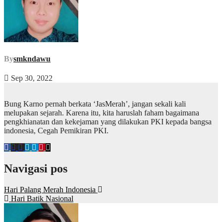
By
smkndawu
Sep 30, 2022
Bung Karno pernah berkata ‘JasMerah’, jangan sekali kali
melupakan sejarah. Karena itu, kita haruslah faham bagaimana
pengkhianatan dan kekejaman yang dilakukan PKI kepada bangsa
indonesia, Cegah Pemikiran PKI.
Navigasi pos
Hari Palang Merah Indonesia
Hari Batik Nasional