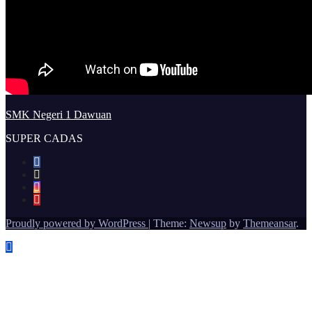
SMK Negeri 1 Dawuan
SUPER CADAS
Proudly powered by WordPress
|
Theme:
Newsup
by
Themeansar
.