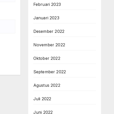
Februari 2023
Januari 2023
Desember 2022
November 2022
Oktober 2022
September 2022
Agustus 2022
Juli 2022
Juni 2022