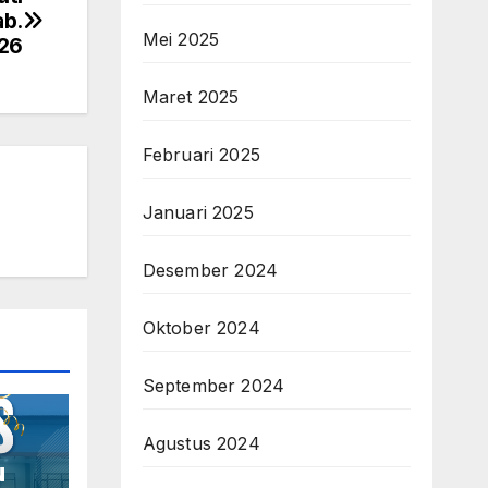
ab.
Mei 2025
026
Maret 2025
Februari 2025
Januari 2025
Desember 2024
Oktober 2024
September 2024
Agustus 2024
u