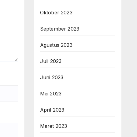
Oktober 2023
September 2023
Agustus 2023
Juli 2023
Juni 2023
Mei 2023
April 2023
Maret 2023