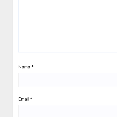
Nama
*
Email
*