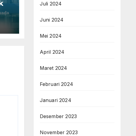
k
Juli 2024
Juni 2024
Mei 2024
April 2024
Maret 2024
Februari 2024
Januari 2024
Desember 2023
November 2023