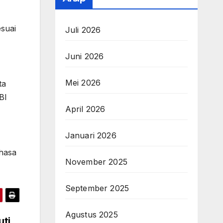
suai
Juli 2026
Juni 2026
Mei 2026
ta
BI
April 2026
Januari 2026
hasa
November 2025
September 2025
Agustus 2025
uti