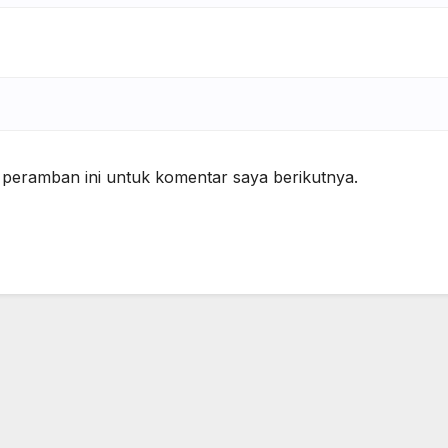
 peramban ini untuk komentar saya berikutnya.