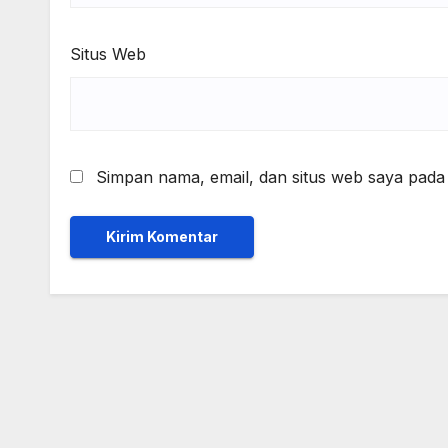
Situs Web
Simpan nama, email, dan situs web saya pada