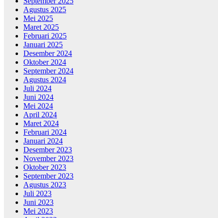
September 2025
Agustus 2025
Mei 2025
Maret 2025
Februari 2025
Januari 2025
Desember 2024
Oktober 2024
September 2024
Agustus 2024
Juli 2024
Juni 2024
Mei 2024
April 2024
Maret 2024
Februari 2024
Januari 2024
Desember 2023
November 2023
Oktober 2023
September 2023
Agustus 2023
Juli 2023
Juni 2023
Mei 2023