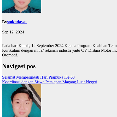
By
smkndawu
Sep 12, 2024
Pada hari Kamis, 12 September 2024 Kepala Program Keahlian Tekni
Kurikulum dengan mitra/ rekanan industri yaitu CV Distara Motor 
Otomotif.
Navigasi pos
Selamat Memperingati Hari Pramuka Ke-63
Koordinasi dengan Siswa Persiapan Magang Luar Negeri