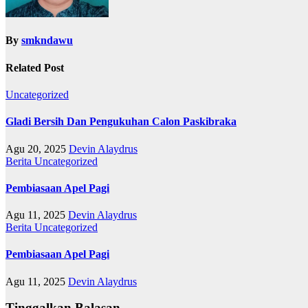
By
smkndawu
Related Post
Uncategorized
Gladi Bersih Dan Pengukuhan Calon Paskibraka
Agu 20, 2025
Devin Alaydrus
Berita
Uncategorized
Pembiasaan Apel Pagi
Agu 11, 2025
Devin Alaydrus
Berita
Uncategorized
Pembiasaan Apel Pagi
Agu 11, 2025
Devin Alaydrus
Tinggalkan Balasan