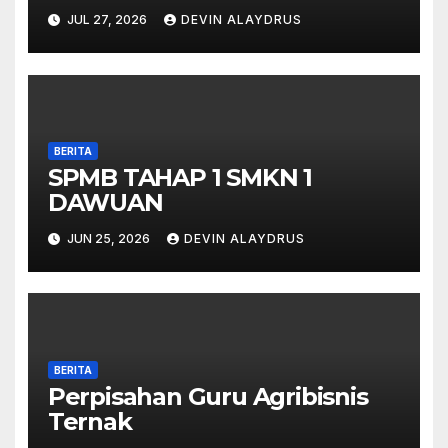
JUL 27, 2026
DEVIN ALAYDRUS
BERITA
SPMB TAHAP 1 SMKN 1
DAWUAN
JUN 25, 2026
DEVIN ALAYDRUS
BERITA
Perpisahan Guru Agribisnis
Ternak