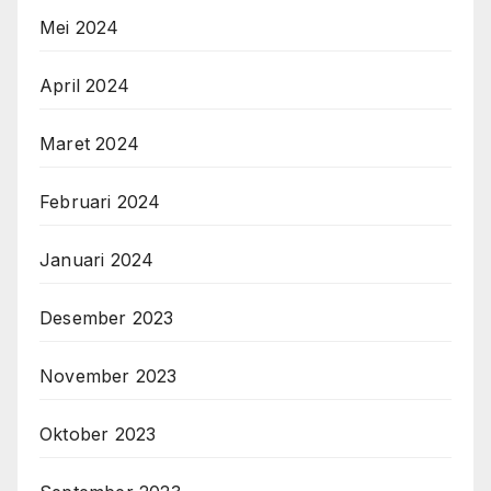
Mei 2024
April 2024
Maret 2024
Februari 2024
Januari 2024
Desember 2023
November 2023
Oktober 2023