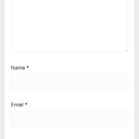
Nama
*
Email
*