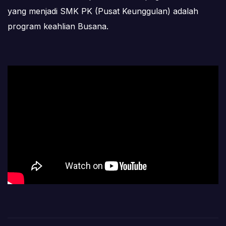
yang menjadi SMK PK (Pusat Keunggulan) adalah
program keahlian Busana.