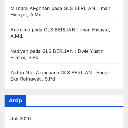
M Indra Al-ghifari
pada
GLS BERLIAN : Iman
Hidayat, A.Md.
Anonime
pada
GLS BERLIAN : Iman Hidayat,
A.Md.
Nadiyah
pada
GLS BERLIAN : Dwie Yustin
Pratiwi, S.Pd.
Zaitun Nur Azmi
pada
GLS BERLIAN : Endar
Eka Ratnawati, S.Pd
Arsip
Juli 2026