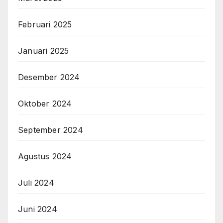
Februari 2025
Januari 2025
Desember 2024
Oktober 2024
September 2024
Agustus 2024
Juli 2024
Juni 2024