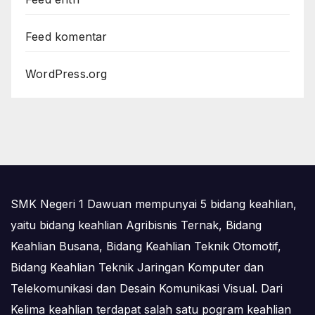
Feed komentar
WordPress.org
SMK Negeri 1 Dawuan mempunyai 5 bidang keahlian,
yaitu bidang keahlian Agribisnis Ternak, Bidang
Keahlian Busana, Bidang Keahlian Teknik Otomotif,
Bidang Keahlian Teknik Jaringan Komputer dan
Telekomunikasi dan Desain Komunikasi Visual. Dari
Kelima keahlian terdapat salah satu pogram keahlian