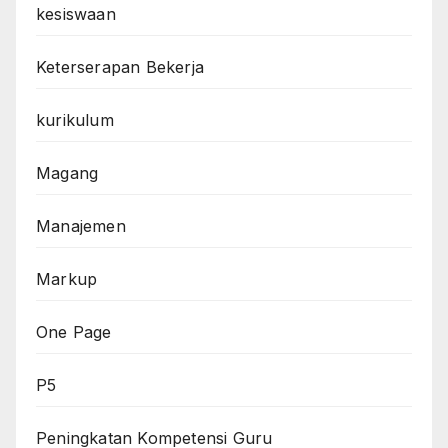
kesiswaan
Keterserapan Bekerja
kurikulum
Magang
Manajemen
Markup
One Page
P5
Peningkatan Kompetensi Guru