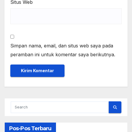
Situs Web
Simpan nama, email, dan situs web saya pada
peramban ini untuk komentar saya berikutnya.
Pos-Pos Terbaru