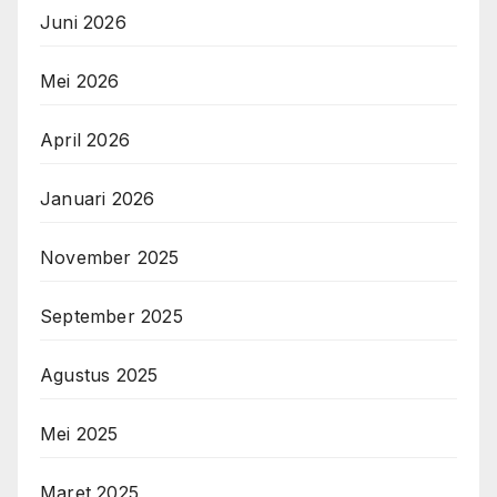
Juni 2026
Mei 2026
April 2026
Januari 2026
November 2025
September 2025
Agustus 2025
Mei 2025
Maret 2025