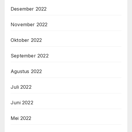
Desember 2022
November 2022
Oktober 2022
September 2022
Agustus 2022
Juli 2022
Juni 2022
Mei 2022