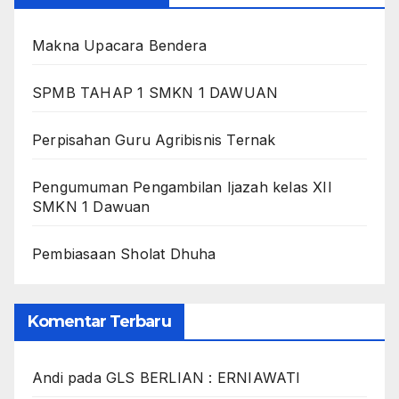
Makna Upacara Bendera
SPMB TAHAP 1 SMKN 1 DAWUAN
Perpisahan Guru Agribisnis Ternak
Pengumuman Pengambilan Ijazah kelas XII
SMKN 1 Dawuan
Pembiasaan Sholat Dhuha
Komentar Terbaru
Andi
pada
GLS BERLIAN : ERNIAWATI