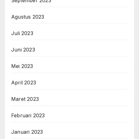
September 2023
Agustus 2023
Juli 2023
Juni 2023
Mei 2023
April 2023
Maret 2023
Februari 2023
Januari 2023