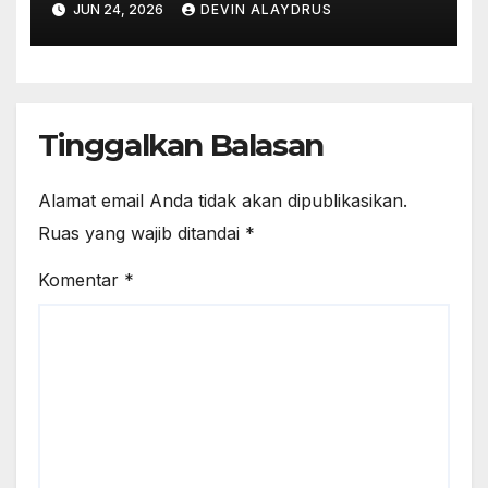
JUN 24, 2026
DEVIN ALAYDRUS
Tinggalkan Balasan
Alamat email Anda tidak akan dipublikasikan.
Ruas yang wajib ditandai
*
Komentar
*