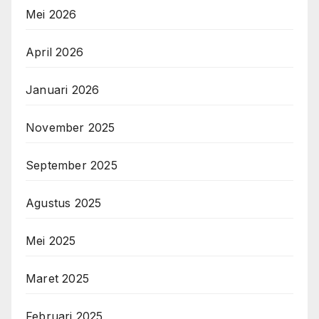
Mei 2026
April 2026
Januari 2026
November 2025
September 2025
Agustus 2025
Mei 2025
Maret 2025
Februari 2025