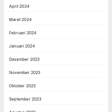
April 2024
Maret 2024
Februari 2024
Januari 2024
Desember 2023
November 2023
Oktober 2023
September 2023