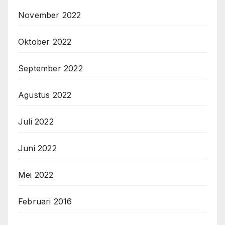
November 2022
Oktober 2022
September 2022
Agustus 2022
Juli 2022
Juni 2022
Mei 2022
Februari 2016