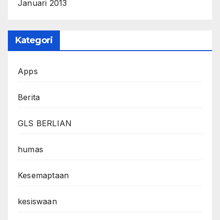
Januari 2013
Kategori
Apps
Berita
GLS BERLIAN
humas
Kesemaptaan
kesiswaan