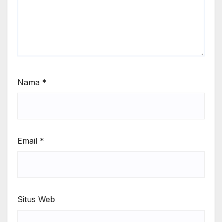
Nama
*
Email
*
Situs Web