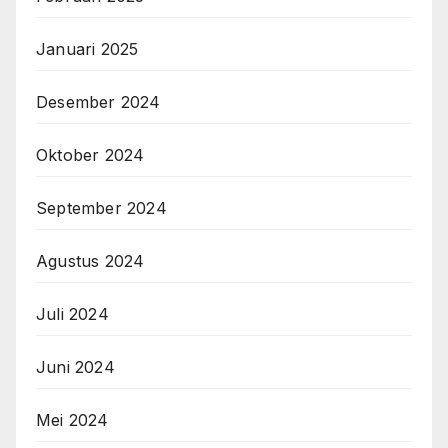
Januari 2025
Desember 2024
Oktober 2024
September 2024
Agustus 2024
Juli 2024
Juni 2024
Mei 2024