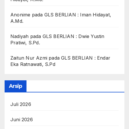
Anonime
pada
GLS BERLIAN : Iman Hidayat,
A.Md.
Nadiyah
pada
GLS BERLIAN : Dwie Yustin
Pratiwi, S.Pd.
Zaitun Nur Azmi
pada
GLS BERLIAN : Endar
Eka Ratnawati, S.Pd
Arsip
Juli 2026
Juni 2026