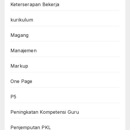
Keterserapan Bekerja
kurikulum
Magang
Manajemen
Markup
One Page
P5
Peningkatan Kompetensi Guru
Penjemputan PKL