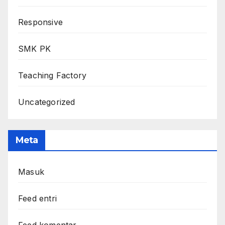
Responsive
SMK PK
Teaching Factory
Uncategorized
Meta
Masuk
Feed entri
Feed komentar