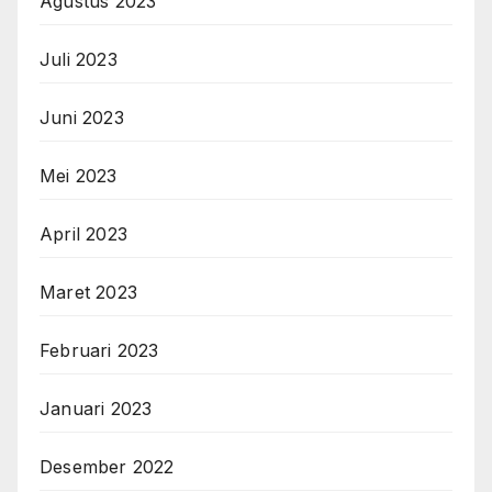
Agustus 2023
Juli 2023
Juni 2023
Mei 2023
April 2023
Maret 2023
Februari 2023
Januari 2023
Desember 2022