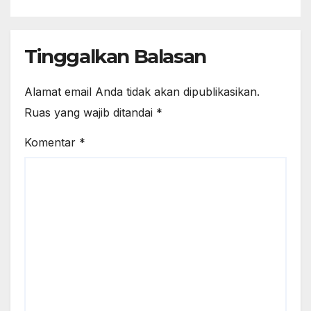
Tinggalkan Balasan
Alamat email Anda tidak akan dipublikasikan.
Ruas yang wajib ditandai
*
Komentar
*