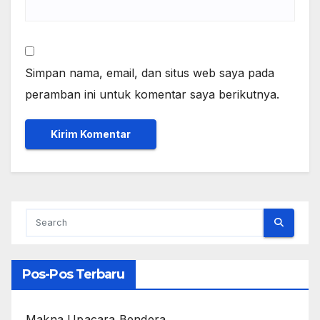
Simpan nama, email, dan situs web saya pada
peramban ini untuk komentar saya berikutnya.
Pos-Pos Terbaru
Makna Upacara Bendera