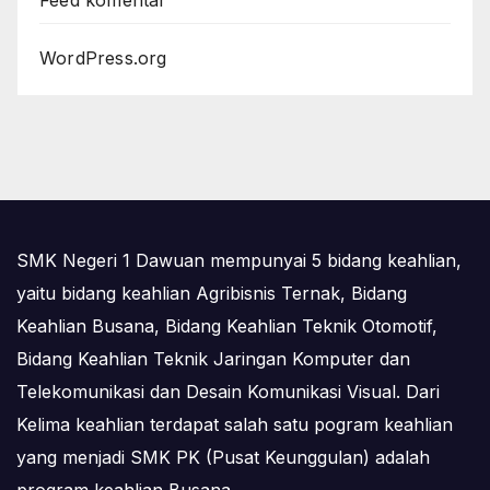
WordPress.org
SMK Negeri 1 Dawuan mempunyai 5 bidang keahlian,
yaitu bidang keahlian Agribisnis Ternak, Bidang
Keahlian Busana, Bidang Keahlian Teknik Otomotif,
Bidang Keahlian Teknik Jaringan Komputer dan
Telekomunikasi dan Desain Komunikasi Visual. Dari
Kelima keahlian terdapat salah satu pogram keahlian
yang menjadi SMK PK (Pusat Keunggulan) adalah
program keahlian Busana.