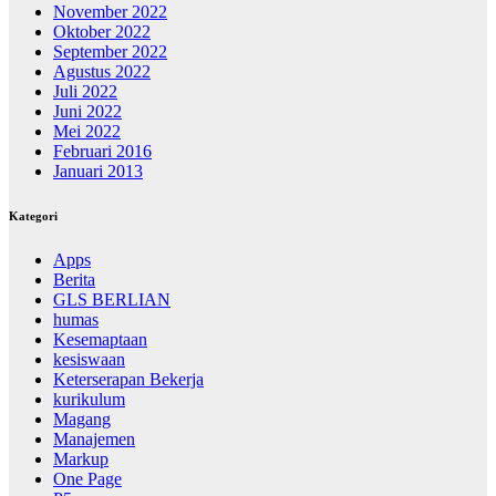
November 2022
Oktober 2022
September 2022
Agustus 2022
Juli 2022
Juni 2022
Mei 2022
Februari 2016
Januari 2013
Kategori
Apps
Berita
GLS BERLIAN
humas
Kesemaptaan
kesiswaan
Keterserapan Bekerja
kurikulum
Magang
Manajemen
Markup
One Page