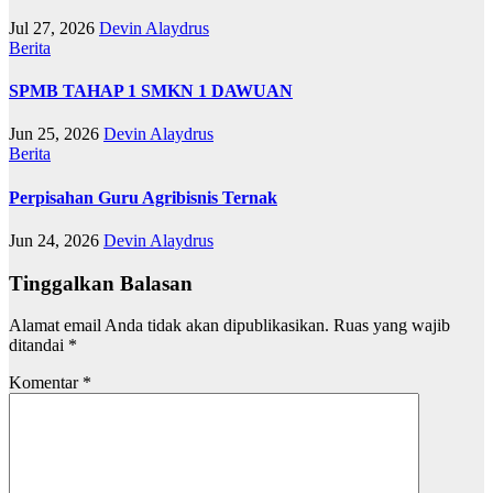
Jul 27, 2026
Devin Alaydrus
Berita
SPMB TAHAP 1 SMKN 1 DAWUAN
Jun 25, 2026
Devin Alaydrus
Berita
Perpisahan Guru Agribisnis Ternak
Jun 24, 2026
Devin Alaydrus
Tinggalkan Balasan
Alamat email Anda tidak akan dipublikasikan.
Ruas yang wajib
ditandai
*
Komentar
*