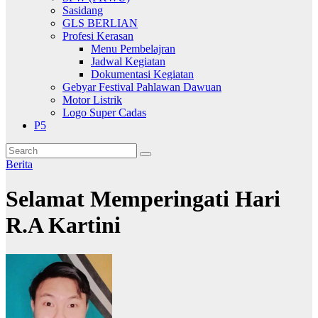
Sasidang
GLS BERLIAN
Profesi Kerasan
Menu Pembelajran
Jadwal Kegiatan
Dokumentasi Kegiatan
Gebyar Festival Pahlawan Dawuan
Motor Listrik
Logo Super Cadas
P5
Berita
Selamat Memperingati Hari
R.A Kartini