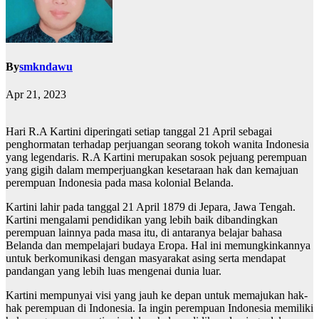
By
smkndawu
Apr 21, 2023
Hari R.A Kartini diperingati setiap tanggal 21 April sebagai
penghormatan terhadap perjuangan seorang tokoh wanita Indonesia
yang legendaris. R.A Kartini merupakan sosok pejuang perempuan
yang gigih dalam memperjuangkan kesetaraan hak dan kemajuan
perempuan Indonesia pada masa kolonial Belanda.
Kartini lahir pada tanggal 21 April 1879 di Jepara, Jawa Tengah.
Kartini mengalami pendidikan yang lebih baik dibandingkan
perempuan lainnya pada masa itu, di antaranya belajar bahasa
Belanda dan mempelajari budaya Eropa. Hal ini memungkinkannya
untuk berkomunikasi dengan masyarakat asing serta mendapat
pandangan yang lebih luas mengenai dunia luar.
Kartini mempunyai visi yang jauh ke depan untuk memajukan hak-
hak perempuan di Indonesia. Ia ingin perempuan Indonesia memiliki