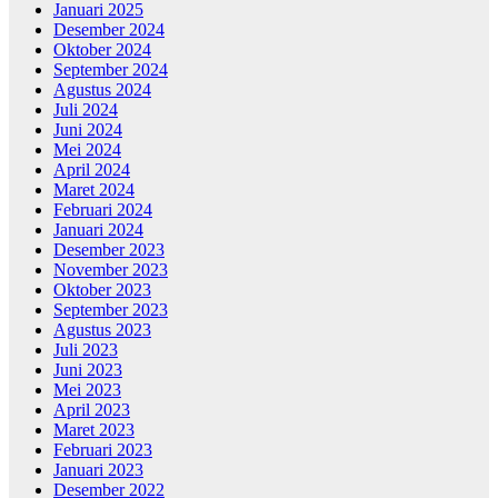
Januari 2025
Desember 2024
Oktober 2024
September 2024
Agustus 2024
Juli 2024
Juni 2024
Mei 2024
April 2024
Maret 2024
Februari 2024
Januari 2024
Desember 2023
November 2023
Oktober 2023
September 2023
Agustus 2023
Juli 2023
Juni 2023
Mei 2023
April 2023
Maret 2023
Februari 2023
Januari 2023
Desember 2022