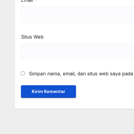
Situs Web
Simpan nama, email, dan situs web saya pada