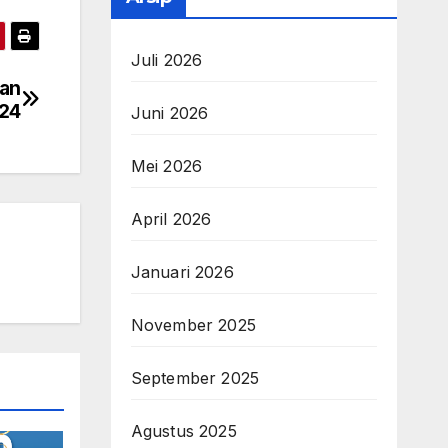
Juli 2026
ran
24
Juni 2026
Mei 2026
April 2026
Januari 2026
November 2025
September 2025
Agustus 2025