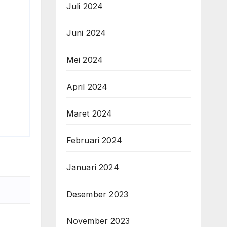
Juli 2024
Juni 2024
Mei 2024
April 2024
Maret 2024
Februari 2024
Januari 2024
Desember 2023
November 2023