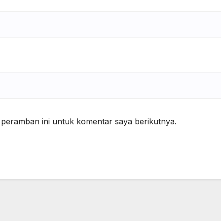
 peramban ini untuk komentar saya berikutnya.