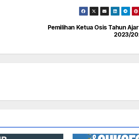
Pemilihan Ketua Osis Tahun Aja
2023/20