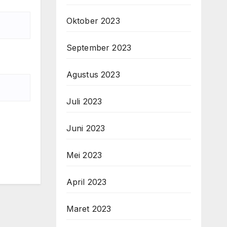
Oktober 2023
September 2023
Agustus 2023
Juli 2023
Juni 2023
Mei 2023
April 2023
Maret 2023