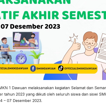
SMKN 1 Dawuan melaksanakan kegiatan Selamat dan Sema
tahun 2023 yang diikuti oleh seluruh siswa dan siswi SM
04 – 07 Desember 2023.