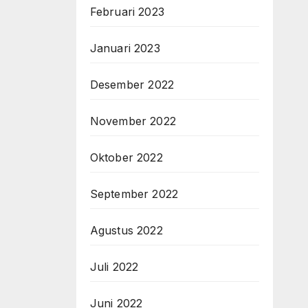
Februari 2023
Januari 2023
Desember 2022
November 2022
Oktober 2022
September 2022
Agustus 2022
Juli 2022
Juni 2022