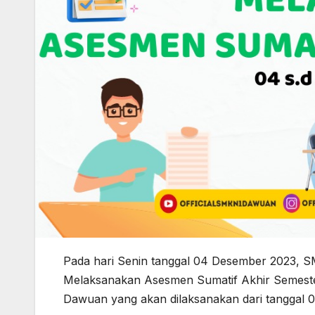
Pada hari Senin tanggal 04 Desember 2023, 
Melaksanakan Asesmen Sumatif Akhir Semester 
Dawuan yang akan dilaksanakan dari tanggal 