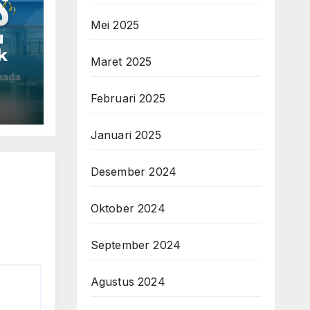
Mei 2025
u
k
Maret 2025
Februari 2025
Januari 2025
Desember 2024
Oktober 2024
September 2024
Agustus 2024