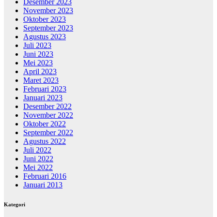
Desember 2023
November 2023
Oktober 2023
September 2023
Agustus 2023
Juli 2023
Juni 2023
Mei 2023
April 2023
Maret 2023
Februari 2023
Januari 2023
Desember 2022
November 2022
Oktober 2022
September 2022
Agustus 2022
Juli 2022
Juni 2022
Mei 2022
Februari 2016
Januari 2013
Kategori