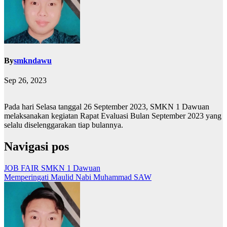
By
smkndawu
Sep 26, 2023
Pada hari Selasa tanggal 26 September 2023, SMKN 1 Dawuan
melaksanakan kegiatan Rapat Evaluasi Bulan September 2023 yang
selalu diselenggarakan tiap bulannya.
Navigasi pos
JOB FAIR SMKN 1 Dawuan
Memperingati Maulid Nabi Muhammad SAW