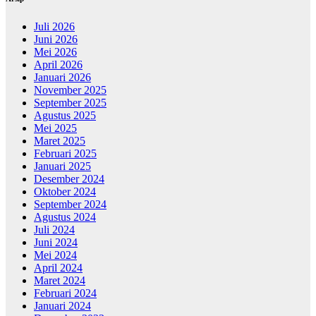
Juli 2026
Juni 2026
Mei 2026
April 2026
Januari 2026
November 2025
September 2025
Agustus 2025
Mei 2025
Maret 2025
Februari 2025
Januari 2025
Desember 2024
Oktober 2024
September 2024
Agustus 2024
Juli 2024
Juni 2024
Mei 2024
April 2024
Maret 2024
Februari 2024
Januari 2024