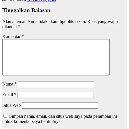
Tinggalkan Balasan
Alamat email Anda tidak akan dipublikasikan.
Ruas yang wajib
ditandai
*
Komentar
*
Nama
*
Email
*
Situs Web
Simpan nama, email, dan situs web saya pada peramban ini
untuk komentar saya berikutnya.