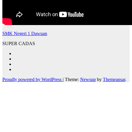
SMK Negeri 1 Dawuan
SUPER CADAS
Proudly powered by WordPress
|
Theme:
Newsup
by
Themeansar
.