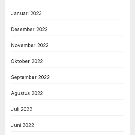
Januari 2023
Desember 2022
November 2022
Oktober 2022
September 2022
Agustus 2022
Juli 2022
Juni 2022