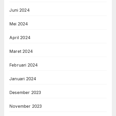
Juni 2024
Mei 2024
April 2024
Maret 2024
Februari 2024
Januari 2024
Desember 2023
November 2023