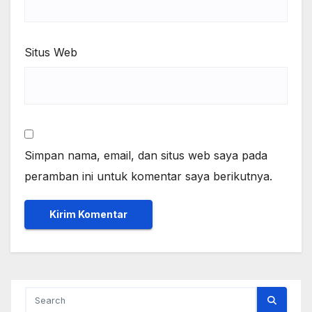
Situs Web
Simpan nama, email, dan situs web saya pada
peramban ini untuk komentar saya berikutnya.