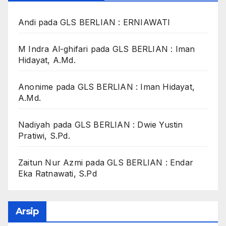
Andi
pada
GLS BERLIAN : ERNIAWATI
M Indra Al-ghifari
pada
GLS BERLIAN : Iman
Hidayat, A.Md.
Anonime
pada
GLS BERLIAN : Iman Hidayat,
A.Md.
Nadiyah
pada
GLS BERLIAN : Dwie Yustin
Pratiwi, S.Pd.
Zaitun Nur Azmi
pada
GLS BERLIAN : Endar
Eka Ratnawati, S.Pd
Arsip