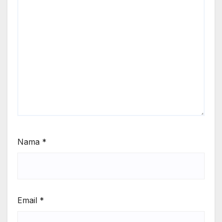
Nama
*
Email
*