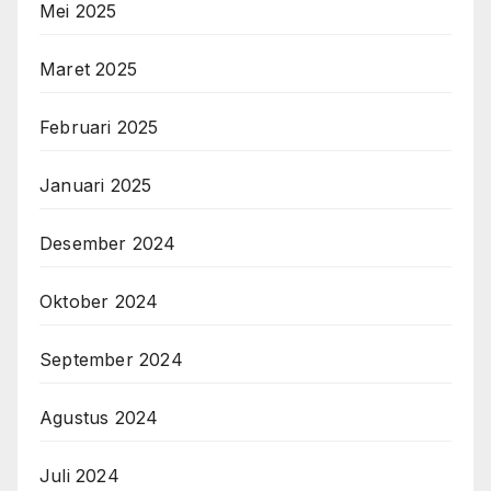
Mei 2025
Maret 2025
Februari 2025
Januari 2025
Desember 2024
Oktober 2024
September 2024
Agustus 2024
Juli 2024