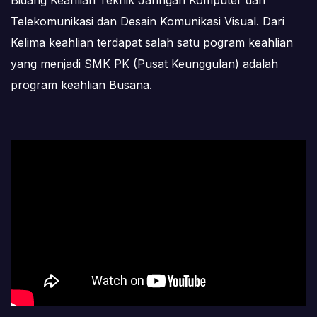
Telekomunikasi dan Desain Komunikasi Visual. Dari
Kelima keahlian terdapat salah satu pogram keahlian
yang menjadi SMK PK (Pusat Keunggulan) adalah
program keahlian Busana.