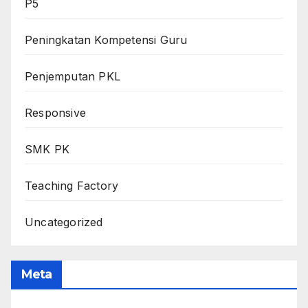
P5
Peningkatan Kompetensi Guru
Penjemputan PKL
Responsive
SMK PK
Teaching Factory
Uncategorized
Meta