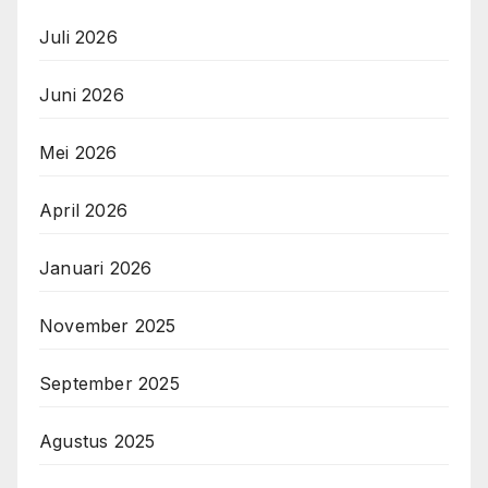
Juli 2026
Juni 2026
Mei 2026
April 2026
Januari 2026
November 2025
September 2025
Agustus 2025