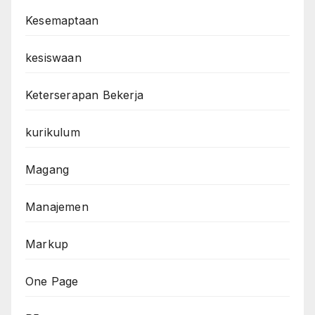
Kesemaptaan
kesiswaan
Keterserapan Bekerja
kurikulum
Magang
Manajemen
Markup
One Page