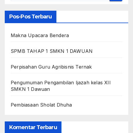
Pos-Pos Terbaru
Makna Upacara Bendera
SPMB TAHAP 1 SMKN 1 DAWUAN
Perpisahan Guru Agribisnis Ternak
Pengumuman Pengambilan Ijazah kelas XII
SMKN 1 Dawuan
Pembiasaan Sholat Dhuha
Komentar Terbaru