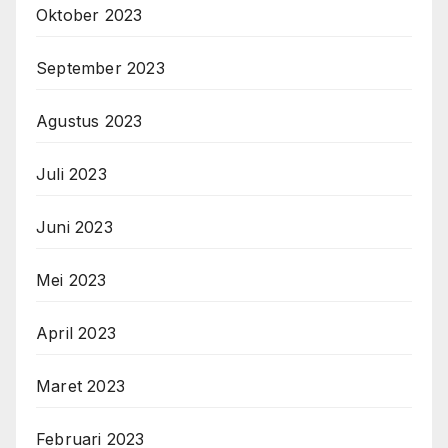
Oktober 2023
September 2023
Agustus 2023
Juli 2023
Juni 2023
Mei 2023
April 2023
Maret 2023
Februari 2023