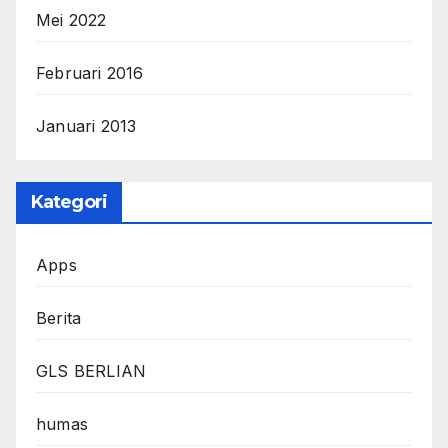
Mei 2022
Februari 2016
Januari 2013
Kategori
Apps
Berita
GLS BERLIAN
humas