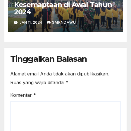
Kesemaptaan di Awal Tahun
2024
JAN 11, 2024
SMKNDAWU
Tinggalkan Balasan
Alamat email Anda tidak akan dipublikasikan.
Ruas yang wajib ditandai
*
Komentar
*