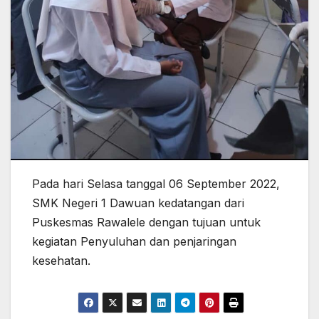
Pada hari Selasa tanggal 06 September 2022,
SMK Negeri 1 Dawuan kedatangan dari
Puskesmas Rawalele dengan tujuan untuk
kegiatan Penyuluhan dan penjaringan
kesehatan.