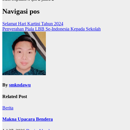
Navigasi pos
Selamat Hari Kartini Tahun 2024
Penyerahan Piala LBB Se-Indonesia Kepada Sekolah
By
smkndawu
Related Post
Berita
Makna Upacara Bendera