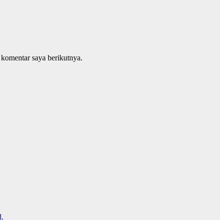
 komentar saya berikutnya.
.