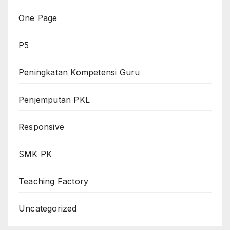
One Page
P5
Peningkatan Kompetensi Guru
Penjemputan PKL
Responsive
SMK PK
Teaching Factory
Uncategorized