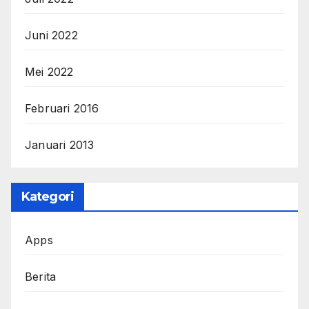
Juni 2022
Mei 2022
Februari 2016
Januari 2013
Kategori
Apps
Berita