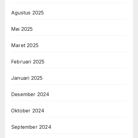
Agustus 2025
Mei 2025
Maret 2025
Februari 2025
Januari 2025
Desember 2024
Oktober 2024
September 2024