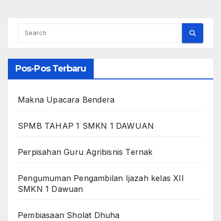
Pos-Pos Terbaru
Makna Upacara Bendera
SPMB TAHAP 1 SMKN 1 DAWUAN
Perpisahan Guru Agribisnis Ternak
Pengumuman Pengambilan Ijazah kelas XII
SMKN 1 Dawuan
Pembiasaan Sholat Dhuha