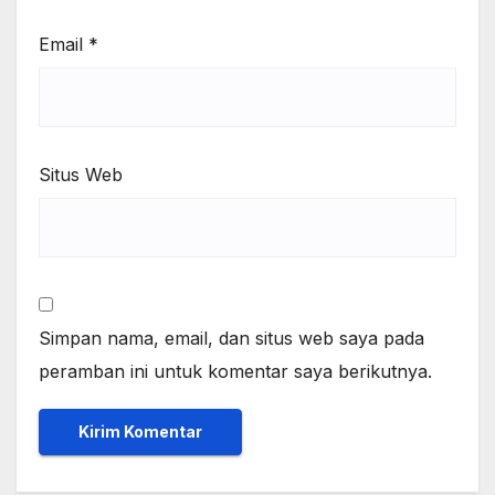
Email
*
Situs Web
Simpan nama, email, dan situs web saya pada
peramban ini untuk komentar saya berikutnya.