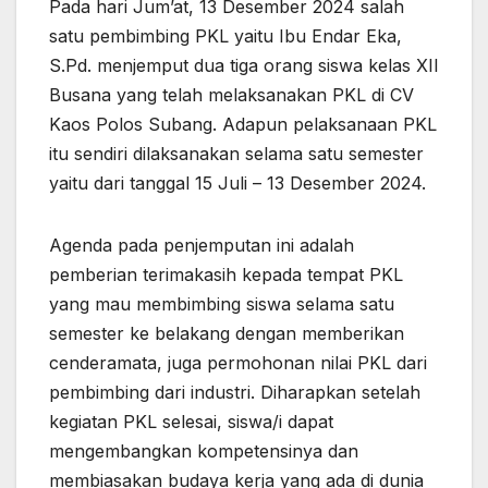
Pada hari Jum’at, 13 Desember 2024 salah
satu pembimbing PKL yaitu Ibu Endar Eka,
S.Pd. menjemput dua tiga orang siswa kelas XII
Busana yang telah melaksanakan PKL di CV
Kaos Polos Subang. Adapun pelaksanaan PKL
itu sendiri dilaksanakan selama satu semester
yaitu dari tanggal 15 Juli – 13 Desember 2024.
Agenda pada penjemputan ini adalah
pemberian terimakasih kepada tempat PKL
yang mau membimbing siswa selama satu
semester ke belakang dengan memberikan
cenderamata, juga permohonan nilai PKL dari
pembimbing dari industri. Diharapkan setelah
kegiatan PKL selesai, siswa/i dapat
mengembangkan kompetensinya dan
membiasakan budaya kerja yang ada di dunia