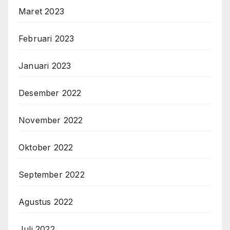
Maret 2023
Februari 2023
Januari 2023
Desember 2022
November 2022
Oktober 2022
September 2022
Agustus 2022
Juli 2022