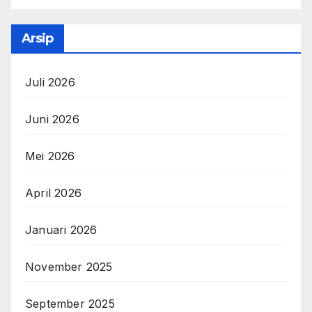
Arsip
Juli 2026
Juni 2026
Mei 2026
April 2026
Januari 2026
November 2025
September 2025