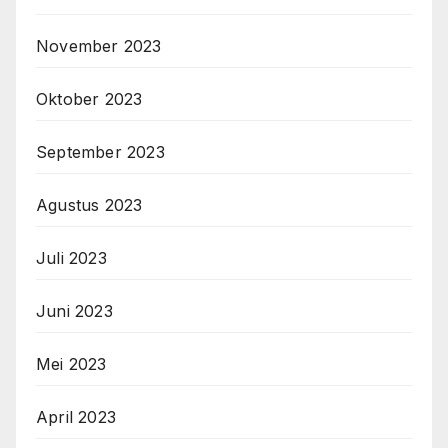
November 2023
Oktober 2023
September 2023
Agustus 2023
Juli 2023
Juni 2023
Mei 2023
April 2023