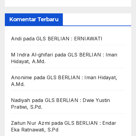
Komentar Terbaru
Andi
pada
GLS BERLIAN : ERNIAWATI
M Indra Al-ghifari
pada
GLS BERLIAN : Iman
Hidayat, A.Md.
Anonime
pada
GLS BERLIAN : Iman Hidayat,
A.Md.
Nadiyah
pada
GLS BERLIAN : Dwie Yustin
Pratiwi, S.Pd.
Zaitun Nur Azmi
pada
GLS BERLIAN : Endar
Eka Ratnawati, S.Pd