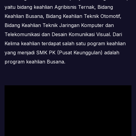
yaitu bidang keahlian Agribisnis Ternak, Bidang
Keahlian Busana, Bidang Keahlian Teknik Otomotif,
Bidang Keahlian Teknik Jaringan Komputer dan
Telekomunikasi dan Desain Komunikasi Visual. Dari
Kelima keahlian terdapat salah satu pogram keahlian
yang menjadi SMK PK (Pusat Keunggulan) adalah
program keahlian Busana.