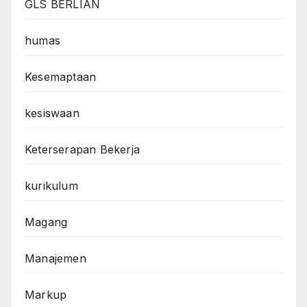
GLS BERLIAN
humas
Kesemaptaan
kesiswaan
Keterserapan Bekerja
kurikulum
Magang
Manajemen
Markup