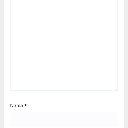
Nama
*