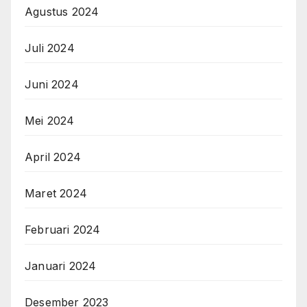
Agustus 2024
Juli 2024
Juni 2024
Mei 2024
April 2024
Maret 2024
Februari 2024
Januari 2024
Desember 2023