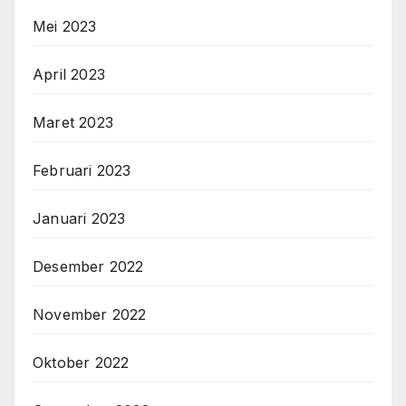
Mei 2023
April 2023
Maret 2023
Februari 2023
Januari 2023
Desember 2022
November 2022
Oktober 2022