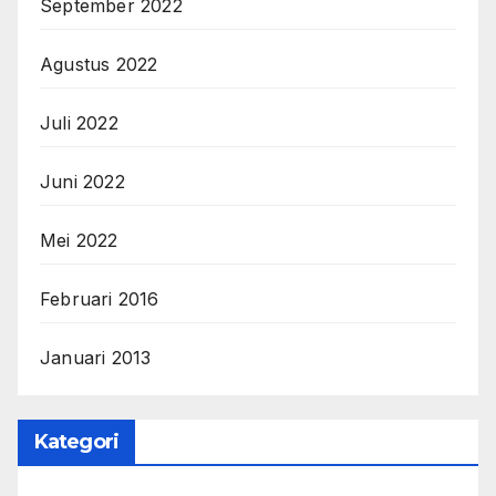
September 2022
Agustus 2022
Juli 2022
Juni 2022
Mei 2022
Februari 2016
Januari 2013
Kategori