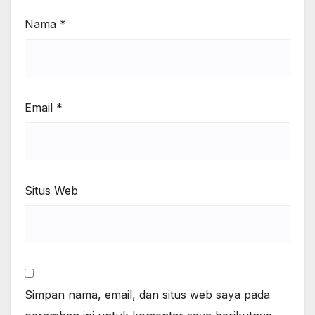
Nama
*
Email
*
Situs Web
Simpan nama, email, dan situs web saya pada