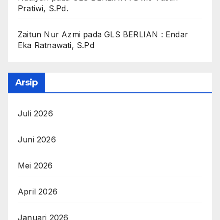
Pratiwi, S.Pd.
Zaitun Nur Azmi
pada
GLS BERLIAN : Endar
Eka Ratnawati, S.Pd
Arsip
Juli 2026
Juni 2026
Mei 2026
April 2026
Januari 2026