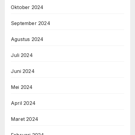
Oktober 2024
September 2024
Agustus 2024
Juli 2024
Juni 2024
Mei 2024
April 2024
Maret 2024
Februari 2024