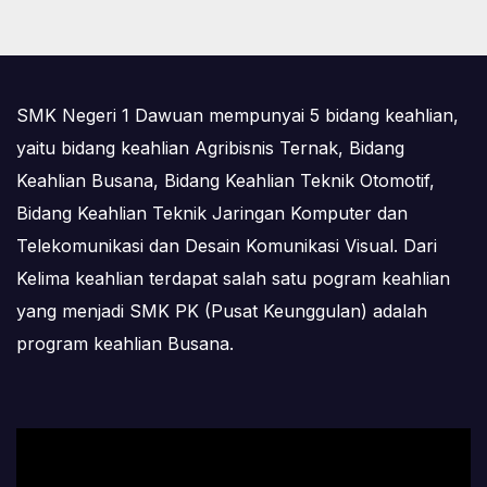
SMK Negeri 1 Dawuan mempunyai 5 bidang keahlian,
yaitu bidang keahlian Agribisnis Ternak, Bidang
Keahlian Busana, Bidang Keahlian Teknik Otomotif,
Bidang Keahlian Teknik Jaringan Komputer dan
Telekomunikasi dan Desain Komunikasi Visual. Dari
Kelima keahlian terdapat salah satu pogram keahlian
yang menjadi SMK PK (Pusat Keunggulan) adalah
program keahlian Busana.