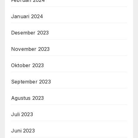
Januari 2024
Desember 2023
November 2023
Oktober 2023
September 2023
Agustus 2023
Juli 2023
Juni 2023