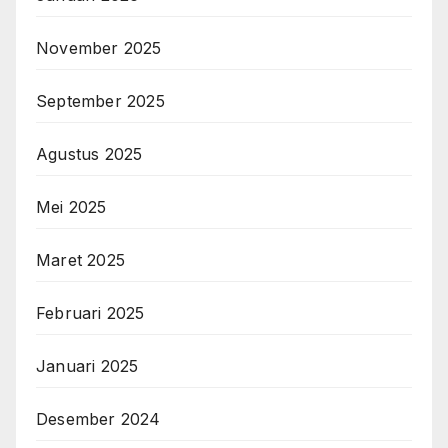
November 2025
September 2025
Agustus 2025
Mei 2025
Maret 2025
Februari 2025
Januari 2025
Desember 2024