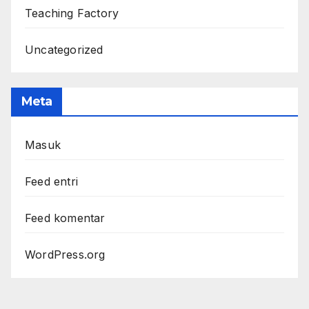
Teaching Factory
Uncategorized
Meta
Masuk
Feed entri
Feed komentar
WordPress.org