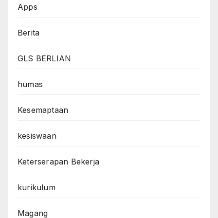
Apps
Berita
GLS BERLIAN
humas
Kesemaptaan
kesiswaan
Keterserapan Bekerja
kurikulum
Magang