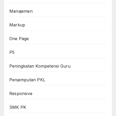
Manajemen
Markup
One Page
P5
Peningkatan Kompetensi Guru
Penjemputan PKL
Responsive
SMK PK