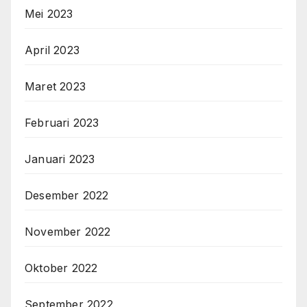
Mei 2023
April 2023
Maret 2023
Februari 2023
Januari 2023
Desember 2022
November 2022
Oktober 2022
September 2022