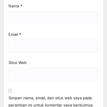
Nama
*
Email
*
Situs Web
Simpan nama, email, dan situs web saya pada
peramban ini untuk komentar saya berikutnya.