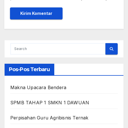
Pos-Pos Terbaru
Makna Upacara Bendera
SPMB TAHAP 1 SMKN 1 DAWUAN
Perpisahan Guru Agribisnis Ternak