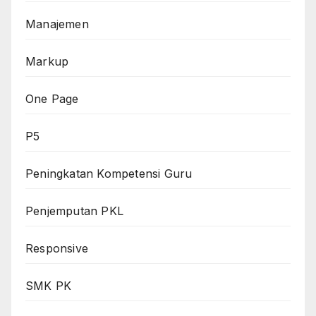
Manajemen
Markup
One Page
P5
Peningkatan Kompetensi Guru
Penjemputan PKL
Responsive
SMK PK