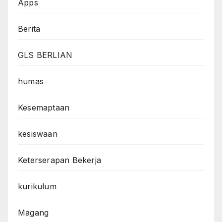
Apps
Berita
GLS BERLIAN
humas
Kesemaptaan
kesiswaan
Keterserapan Bekerja
kurikulum
Magang