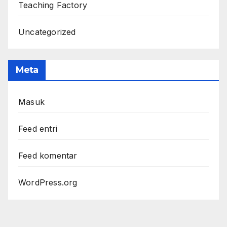
Teaching Factory
Uncategorized
Meta
Masuk
Feed entri
Feed komentar
WordPress.org