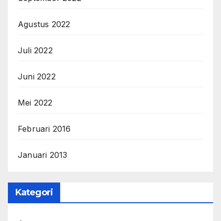
Agustus 2022
Juli 2022
Juni 2022
Mei 2022
Februari 2016
Januari 2013
Kategori