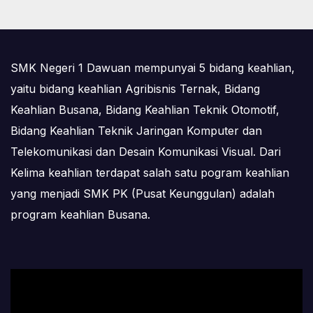
SMK Negeri 1 Dawuan mempunyai 5 bidang keahlian,
yaitu bidang keahlian Agribisnis Ternak, Bidang
Keahlian Busana, Bidang Keahlian Teknik Otomotif,
Bidang Keahlian Teknik Jaringan Komputer dan
Telekomunikasi dan Desain Komunikasi Visual. Dari
Kelima keahlian terdapat salah satu pogram keahlian
yang menjadi SMK PK (Pusat Keunggulan) adalah
program keahlian Busana.