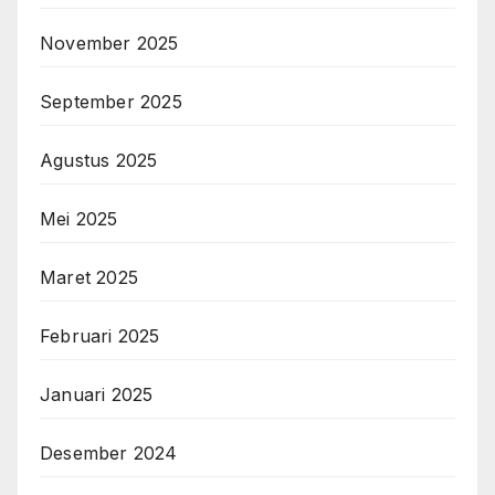
November 2025
September 2025
Agustus 2025
Mei 2025
Maret 2025
Februari 2025
Januari 2025
Desember 2024