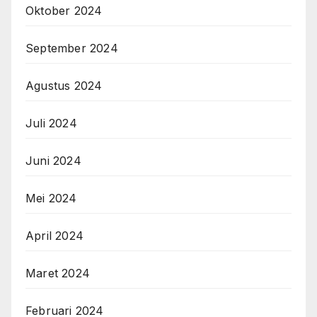
Oktober 2024
September 2024
Agustus 2024
Juli 2024
Juni 2024
Mei 2024
April 2024
Maret 2024
Februari 2024