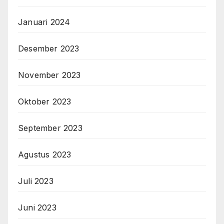
Januari 2024
Desember 2023
November 2023
Oktober 2023
September 2023
Agustus 2023
Juli 2023
Juni 2023