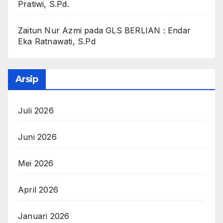
Pratiwi, S.Pd.
Zaitun Nur Azmi
pada
GLS BERLIAN : Endar
Eka Ratnawati, S.Pd
Arsip
Juli 2026
Juni 2026
Mei 2026
April 2026
Januari 2026